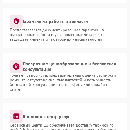
Гарантия на работы и запчасти
Предоставляется документированная гарантия на
выполненные работы и установленные детали, что
защищает клиента от повторных неисправностей
Прозрачное ценообразование и бесплатная
консультация
Точные прайс-листы, предварительная оценка стоимости
ремонта, отсутствие скрытых платежей и возможность
бесплатной консультации по телефону или онлайн на
сайте
Широкий спектр услуг
Сервисный центр LG обеспечивает доставку техники по
всей РФ, бесплатную диагностику и качественный ремонт,