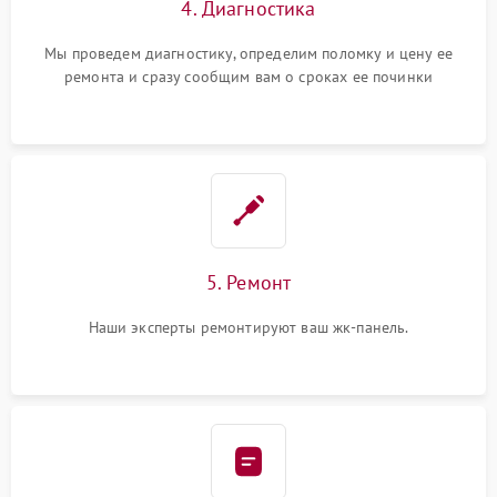
4. Диагностика
Мы проведем диагностику, определим поломку и цену ее
ремонта и сразу сообщим вам о сроках ее починки
5. Ремонт
Наши эксперты ремонтируют ваш жк-панель.