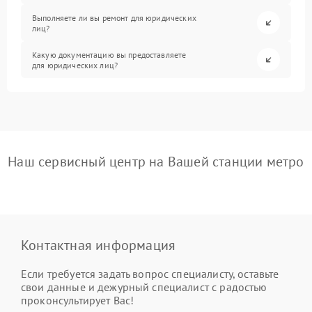
Выполняете ли вы ремонт для юридических
лиц?
Какую документацию вы предоставляете
для юридических лиц?
Наш сервисный центр на Вашей станции метро
Контактная информация
Если требуется задать вопрос специалисту, оставьте
свои данные и дежурный специалист с радостью
проконсультирует Вас!