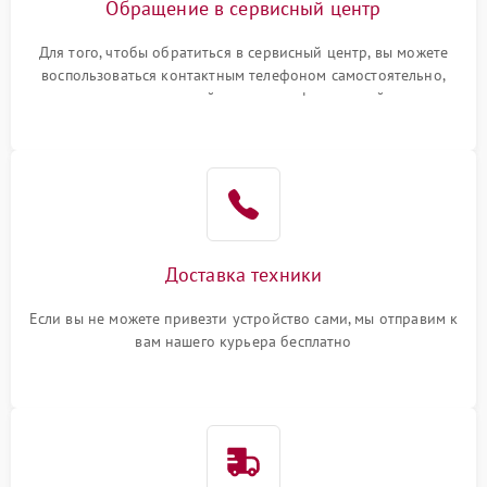
Обращение в сервисный центр
Для того, чтобы обратиться в сервисный центр, вы можете
воспользоваться контактным телефоном самостоятельно,
или оставить свой номер телефона на сайте
Доставка техники
Если вы не можете привезти устройство сами, мы отправим к
вам нашего курьера бесплатно