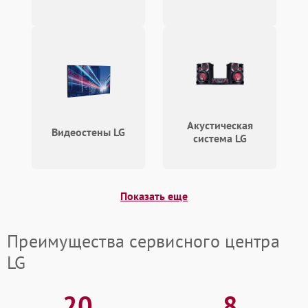
Акустическая
Видеостены LG
система LG
Показать еще
Преимущества сервисного центра
LG
20
8