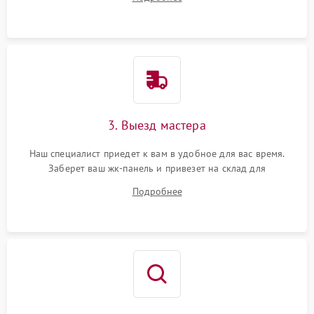
3. Выезд мастера
Наш специалист приедет к вам в удобное для вас время.
Заберет ваш жк-панель и привезет на склад для
диагностики.
Подробнее