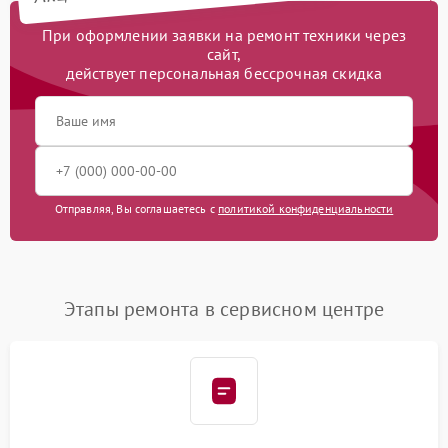
При оформлении заявки на ремонт техники через
сайт,
действует персональная бессрочная скидка
Отправляя, Вы соглашаетесь с
политикой конфиденциальности
Этапы ремонта в сервисном центре