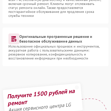
включая срочный ремонт. Клиенты могут отслеживать
статус ремонта онлайн. Также предоставляется
постгарантийное обслуживание для продления срока
службы техники
Оригинальные программные решение и
безопасное обслуживание данных
Использование официальных прошивок и инструментов,
аккуратная работа с пользовательскими данными:
резервное копирование, конфиденциальность и
восстановление информации при необходимости
Получите 1500 рублей на
ремонт
Акция сервисного центра LG