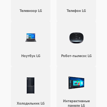
Телевизор LG
Телефон LG
Ноутбук LG
Робот-пылесос LG
Интерактивные
Холодильник LG
панели LG