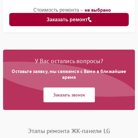
не выбрано
Стоимость ремонта –
Заказать ремонт
У Вас остались вопросы?
Оставьте заявку, мы свяжемся с Вами в ближайшее
время
Заказать звонок
Этапы ремонта ЖК-панели LG