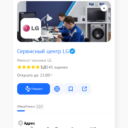
Сервисный центр LG
Ремонт техники LG
5,0
245 оценки
Открыто до 21:00
Маршрут
225
Обзор
Отзывы
Адрес