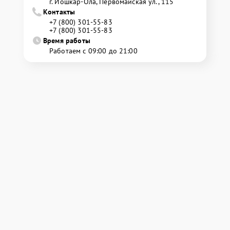
г. Йошкар-Ола, Первомайская ул., 115
Контакты
+7 (800) 301-55-83
+7 (800) 301-55-83
Время работы
Работаем с 09:00 до 21:00