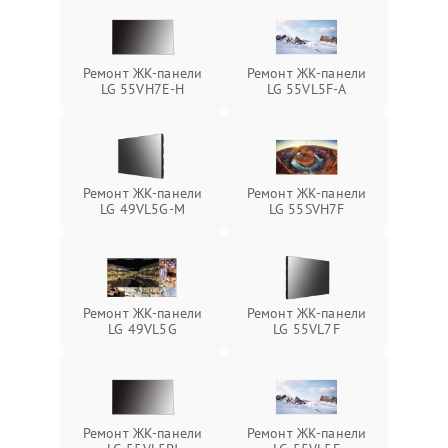
Ремонт ЖК-панели
Ремонт ЖК-панели
LG 55VH7E-H
LG 55VL5F-A
Ремонт ЖК-панели
Ремонт ЖК-панели
LG 49VL5G-M
LG 55SVH7F
Ремонт ЖК-панели
Ремонт ЖК-панели
LG 49VL5G
LG 55VL7F
Ремонт ЖК-панели
Ремонт ЖК-панели