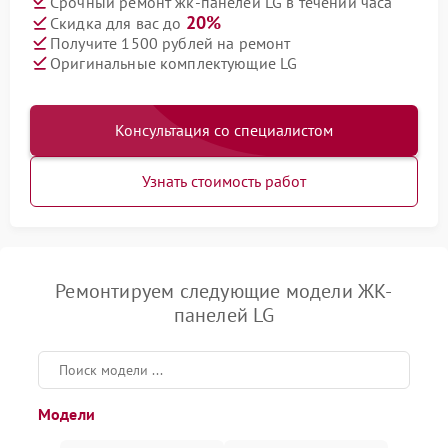
Срочный ремонт жк-панелей LG в течении часа
20%
Скидка для вас до
Получите 1500 рублей на ремонт
Оригинальные комплектующие LG
Консультация со специалистом
Узнать стоимость работ
Ремонтируем следующие модели ЖК-
панелей LG
Модели