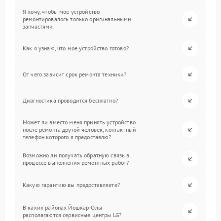
Я хочу, чтобы мое устройство
ремонтировалось только оригинальными
запчастями.
Как я узнаю, что мое устройство готово?
От чего зависит срок ремонта техники?
Диагностика проводится бесплатно?
Может ли вместо меня принять устройство
после ремонта другой человек, контактный
телефон которого я предоставлю?
Возможно ли получать обратную связь в
процессе выполнения ремонтных работ?
Какую гарантию вы предоставляете?
В каких районах Йошкар-Олы
располагаются сервисные центры LG?