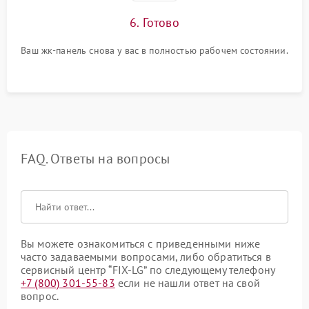
6. Готово
Ваш жк-панель снова у вас в полностью рабочем состоянии.
FAQ. Ответы на вопросы
Вы можете ознакомиться с приведенными ниже
часто задаваемыми вопросами, либо обратиться в
сервисный центр “FIX-LG” по следующему телефону
+7 (800) 301-55-83
если не нашли ответ на свой
вопрос.