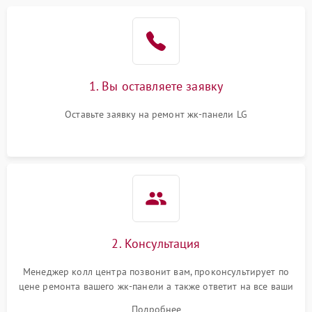
1. Вы оставляете заявку
Оставьте заявку на ремонт жк-панели LG
2. Консультация
Менеджер колл центра позвонит вам, проконсультирует по
цене ремонта вашего жк-панели а также ответит на все ваши
вопросы.
Подробнее