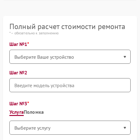
Полный расчет стоимости ремонта
* – обязательно к заполнению
Шаг №1
Шаг №2
Шаг №3
Услуга
Поломка