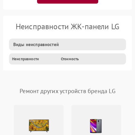
Неисправности ЖК-панели LG
Виды неисправностей
Неисправности
Стоимость
Ремонт других устройств бренда LG