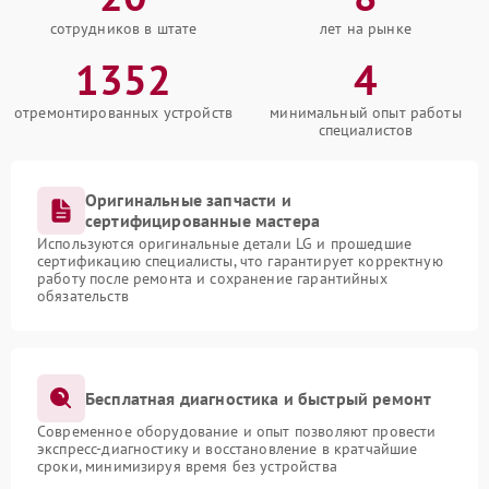
сотрудников в штате
лет на рынке
1352
4
отремонтированных устройств
минимальный опыт работы
специалистов
Оригинальные запчасти и
сертифицированные мастера
Используются оригинальные детали LG и прошедшие
сертификацию специалисты, что гарантирует корректную
работу после ремонта и сохранение гарантийных
обязательств
Бесплатная диагностика и быстрый ремонт
Современное оборудование и опыт позволяют провести
экспресс-диагностику и восстановление в кратчайшие
сроки, минимизируя время без устройства