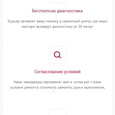
Бесплатная диагностика
Курьер привезет вашу технику в сервисный центр, где наши
мастера проведут диагностику за 30 минут
Согласование условий
Наши менеджеры перезвонят вам и согласуют с вами
условия ремонта: стоимость ремонта, сроки выполнения,
гарантийные условия