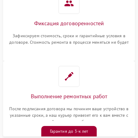
Фиксация договоренностей
Зафиксируем стоимость, сроки и гарантийные условия в
договоре. Стоимость ремонта в процессе меняться не будет
Выполнение ремонтных работ
После подписания договора мы починим ваше устройство в
указанные сроки, а наш курьер привезет его к вам вместе с
гарантийным талоном бесплатно
Гарантия до 3-х лет