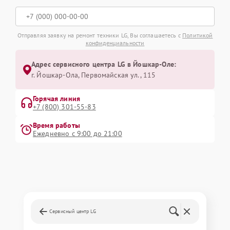
Отправляя заявку на ремонт техники LG, Вы соглашаетесь с
Политикой
конфиденциальности
Адрес сервисного центра LG в Йошкар-Оле:
г. Йошкар-Ола, Первомайская ул., 115
Горячая линия
+7 (800) 301-55-83
Время работы
Ежедневно с 9:00 до 21:00
Сервисный центр LG