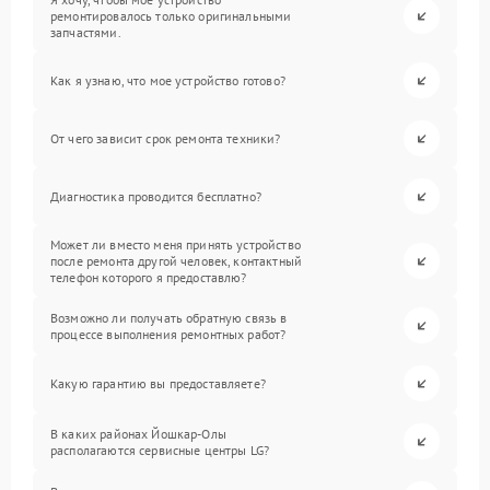
ремонтировалось только оригинальными
запчастями.
Как я узнаю, что мое устройство готово?
От чего зависит срок ремонта техники?
Диагностика проводится бесплатно?
Может ли вместо меня принять устройство
после ремонта другой человек, контактный
телефон которого я предоставлю?
Возможно ли получать обратную связь в
процессе выполнения ремонтных работ?
Какую гарантию вы предоставляете?
В каких районах Йошкар-Олы
располагаются сервисные центры LG?