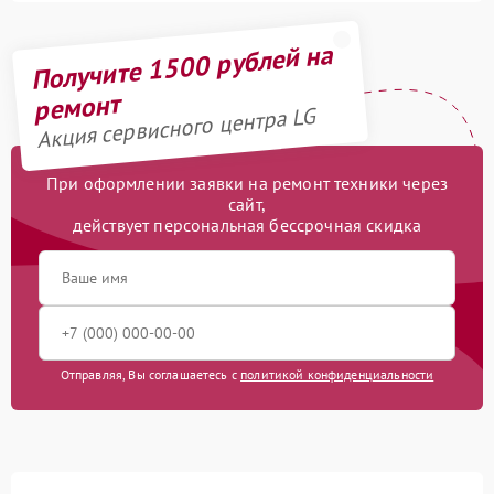
Получите 1500 рублей на
ремонт
Акция сервисного центра LG
При оформлении заявки на ремонт техники через
сайт,
действует персональная бессрочная скидка
Отправляя, Вы соглашаетесь с
политикой конфиденциальности