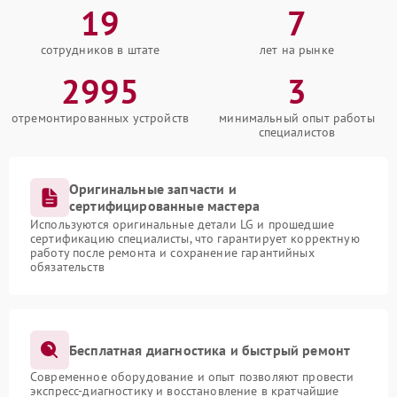
19
7
сотрудников в штате
лет на рынке
2995
3
отремонтированных устройств
минимальный опыт работы
специалистов
Оригинальные запчасти и
сертифицированные мастера
Используются оригинальные детали LG и прошедшие
сертификацию специалисты, что гарантирует корректную
работу после ремонта и сохранение гарантийных
обязательств
Бесплатная диагностика и быстрый ремонт
Современное оборудование и опыт позволяют провести
экспресс-диагностику и восстановление в кратчайшие