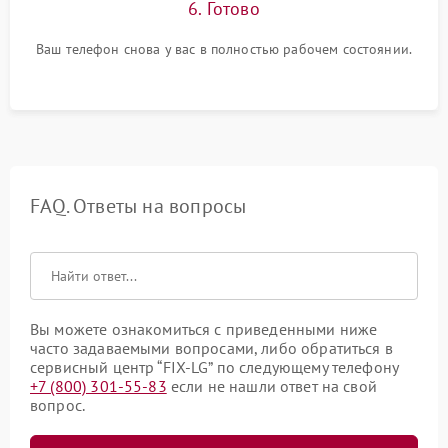
6. Готово
Ваш телефон снова у вас в полностью рабочем состоянии.
FAQ. Ответы на вопросы
Вы можете ознакомиться с приведенными ниже
часто задаваемыми вопросами, либо обратиться в
сервисный центр “FIX-LG” по следующему телефону
+7 (800) 301-55-83
если не нашли ответ на свой
вопрос.