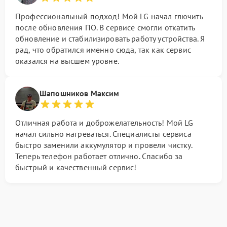
Профессиональный подход! Мой LG начал глючить
после обновления ПО. В сервисе смогли откатить
обновление и стабилизировать работу устройства. Я
рад, что обратился именно сюда, так как сервис
оказался на высшем уровне.
Шапошников Максим
Отличная работа и доброжелательность! Мой LG
начал сильно нагреваться. Специалисты сервиса
быстро заменили аккумулятор и провели чистку.
Теперь телефон работает отлично. Спасибо за
быстрый и качественный сервис!