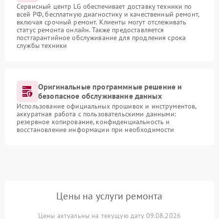
Сервисный центр LG обеспечивает доставку техники по
всей РФ, бесплатную диагностику и качественный ремонт,
включая срочный ремонт. Клиенты могут отслеживать
статус ремонта онлайн. Также предоставляется
постгарантийное обслуживание для продления срока
службы техники
Оригинальные программные решение и
безопасное обслуживание данных
Использование официальных прошивок и инструментов,
аккуратная работа с пользовательскими данными:
резервное копирование, конфиденциальность и
восстановление информации при необходимости
Цены на услуги ремонта
Цены актуальны на текущую дату 09.08.2026