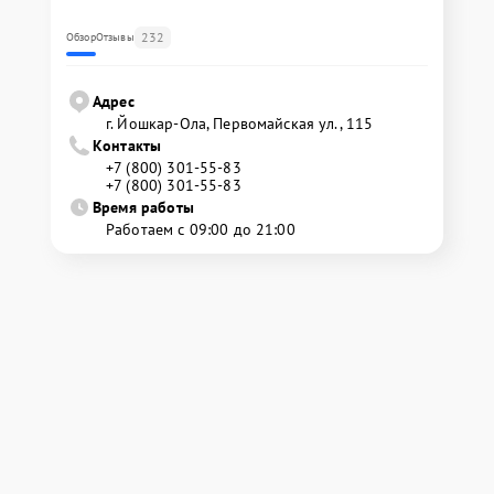
232
Обзор
Отзывы
Адрес
г. Йошкар-Ола, Первомайская ул., 115
Контакты
+7 (800) 301-55-83
+7 (800) 301-55-83
Время работы
Работаем с 09:00 до 21:00