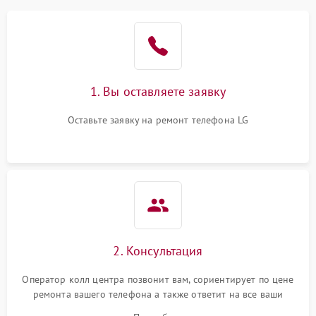
1. Вы оставляете заявку
Оставьте заявку на ремонт телефона LG
2. Консультация
Оператор колл центра позвонит вам, сориентирует по цене
ремонта вашего телефона а также ответит на все ваши
вопросы.