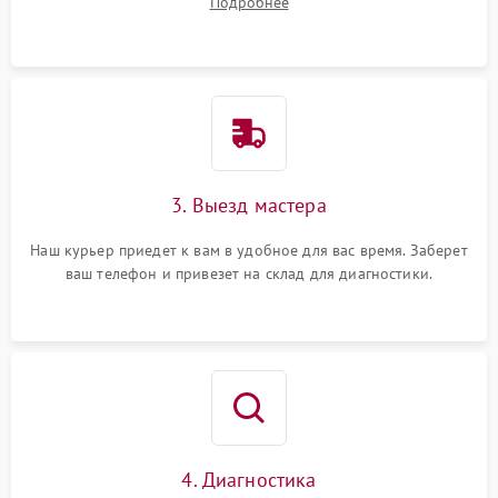
Подробнее
3. Выезд мастера
Наш курьер приедет к вам в удобное для вас время. Заберет
ваш телефон и привезет на склад для диагностики.
4. Диагностика