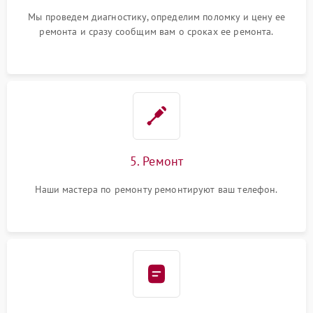
Мы проведем диагностику, определим поломку и цену ее
ремонта и сразу сообщим вам о сроках ее ремонта.
5. Ремонт
Наши мастера по ремонту ремонтируют ваш телефон.