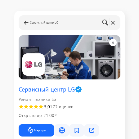
Сервисный центр LG
Сервисный центр LG
Ремонт техники LG
5,0
172 оценки
Открыто до 21:00
Маршрут