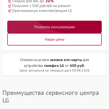
20%
Скидка для вас до
Получите 1500 рублей на ремонт
Оригинальные комплектующие LG
Получить консультацию
Наши цены
Стоимость услуги
замена sim-карты
для
устройства
телефон LG
от
600 руб.
Цена актуальна на текущую дату 09.08.2026
Преимущества сервисного центра
LG