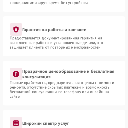
сроки, минимизируя время без устройства
Гарантия на работы и запчасти
Предоставляется документированная гарантия на
выполненные работы и установленные детали, что
защищает клиента от повторных неисправностей
Прозрачное ценообразование и бесплатная
консультация
Точные прайс-листы, предварительная оценка стоимости
ремонта, отсутствие скрытых платежей и возможность
бесплатной консультации по телефону или онлайн на
сайте
Широкий спектр услуг