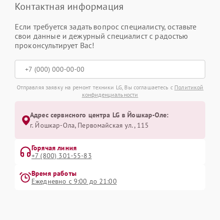
Контактная информация
Если требуется задать вопрос специалисту, оставьте
свои данные и дежурный специалист с радостью
проконсультирует Вас!
Отправляя заявку на ремонт техники LG, Вы соглашаетесь с
Политикой
конфиденциальности
Адрес сервисного центра LG в Йошкар-Оле:
г. Йошкар-Ола, Первомайская ул., 115
Горячая линия
+7 (800) 301-55-83
Время работы
Ежедневно с 9:00 до 21:00