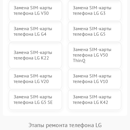
Замена SIM-карты
Замена SIM-карты
телефона LG V30
телефона LG G3
Замена SIM-карты
Замена SIM-карты
телефона LG G4
телефона LG G5
Замена SIM-карты
Замена SIM-карты
телефона LG V50
телефона LG K22
ThinQ
Замена SIM-карты
Замена SIM-карты
телефона LG V20
телефона LG V10
Замена SIM-карты
Замена SIM-карты
телефона LG G5 SE
телефона LG K42
Этапы ремонта телефона LG