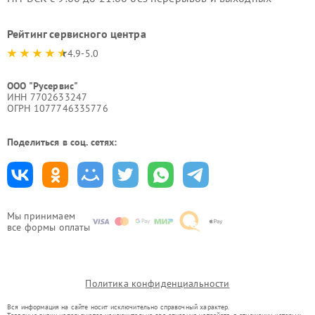
Рейтинг сервисного центра
4.9-5.0
ООО "Русервис"
ИНН 7702633247
ОГРН 1077746335776
Поделиться в соц. сетях:
Мы принимаем
все формы оплаты
Политика конфиденциальности
Вся информация на сайте носит исключительно справочный характер.