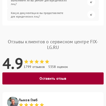
Выполняете ли вы ремонт для юридических
лиц?
Какую документацию вы предоставляете
для юридических лиц?
Отзывы клиентов о сервисном центре FIX-
LG.RU
4.9
1799 отзывов
5358 оценок
Оставить отзыв
Лыков Глеб