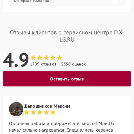
для юридических лиц?
Отзывы клиентов о сервисном центре FIX-
LG.RU
4.9
1799 отзывов
5358 оценок
Оставить отзыв
Шапошников Максим
Отличная работа и доброжелательность! Мой LG
начал сильно нагреваться. Специалисты сервиса