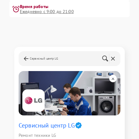
Время работы
Ежедневно с 9:00 до 21:00
Сервисный центр LG
Сервисный центр LG
Ремонт техники LG