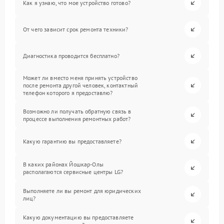
Как я узнаю, что мое устройство готово?
От чего зависит срок ремонта техники?
Диагностика проводится бесплатно?
Может ли вместо меня принять устройство
после ремонта другой человек, контактный
телефон которого я предоставлю?
Возможно ли получать обратную связь в
процессе выполнения ремонтных работ?
Какую гарантию вы предоставляете?
В каких районах Йошкар-Олы
располагаются сервисные центры LG?
Выполняете ли вы ремонт для юридических
лиц?
Какую документацию вы предоставляете