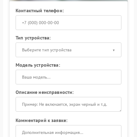
Контактный телефон:
Тип устройства:
Выберите тип устройства
Модель устройства:
Описание неисправности:
Комментарий к заявке: