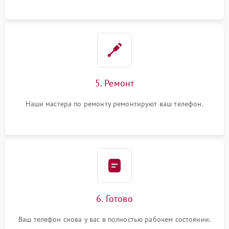
5. Ремонт
Наши мастера по ремонту ремонтируют ваш телефон.
6. Готово
Ваш телефон снова у вас в полностью рабочем состоянии.