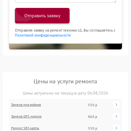
Отправить заявку
Отправляя заявку на ремонт техники LG, Вы соглашаетесь с
Политикой конфиденциальности
Цены на услуги ремонта
Цены актуальны на текущую дату 06.08.2026
Замена микрофона
530 р
Замена GPS модуля
860 р
Ремонт SIM-карты
530 р