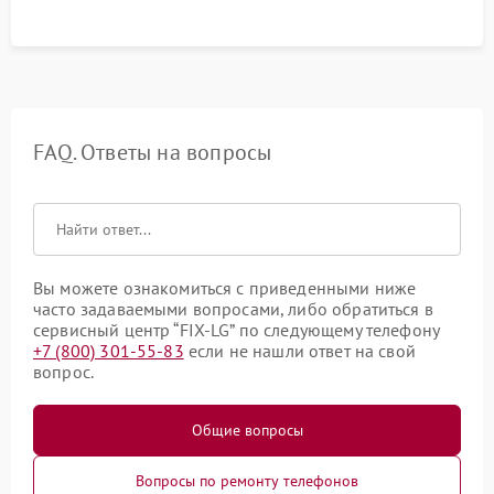
FAQ. Ответы на вопросы
Вы можете ознакомиться с приведенными ниже
часто задаваемыми вопросами, либо обратиться в
сервисный центр “FIX-LG” по следующему телефону
+7 (800) 301-55-83
если не нашли ответ на свой
вопрос.
Общие вопросы
Вопросы по ремонту телефонов