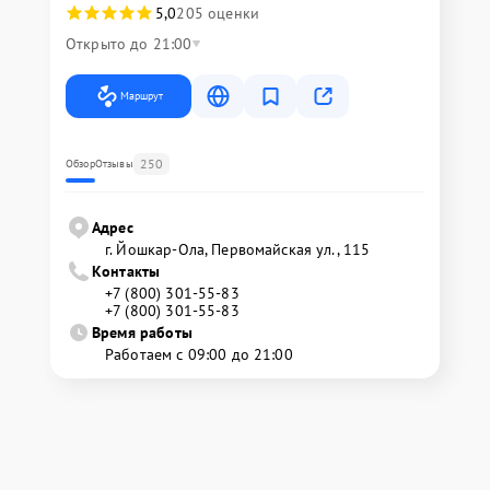
5,0
205 оценки
Открыто до 21:00
Маршрут
250
Обзор
Отзывы
Адрес
г. Йошкар-Ола, Первомайская ул., 115
Контакты
+7 (800) 301-55-83
+7 (800) 301-55-83
Время работы
Работаем с 09:00 до 21:00