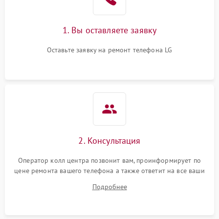
1. Вы оставляете заявку
Оставьте заявку на ремонт телефона LG
2. Консультация
Оператор колл центра позвонит вам, проинформирует по
цене ремонта вашего телефона а также ответит на все ваши
вопросы.
Подробнее