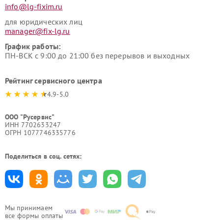
info@lg-fixim.ru
для юридических лиц
manager@fix-lg.ru
График работы:
ПН-ВСК с 9:00 до 21:00 без перерывов и выходных
Рейтинг сервисного центра
4.9-5.0
ООО "Русервис"
ИНН 7702633247
ОГРН 1077746335776
Поделиться в соц. сетях:
Мы принимаем
все формы оплаты