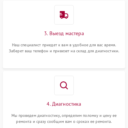
3. Выезд мастера
Наш специалист приедет к вам в удобное для вас время.
Заберет ваш телефон и привезет на склад для диагностики.
4. Диагностика
Мы проведем диагностику, определим поломку и цену ее
ремонта и сразу сообщим вам о сроках ее ремонта.