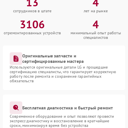
13
4
сотрудников в штате
лет на рынке
3106
4
отремонтированных устройств
минимальный опыт работы
специалистов
Оригинальные запчасти и
сертифицированные мастера
Используются оригинальные детали LG и прошедшие
сертификацию специалисты, что гарантирует корректную
работу после ремонта и сохранение гарантийных
обязательств
Бесплатная диагностика и быстрый ремонт
Современное оборудование и опыт позволяют провести
экспресс-диагностику и восстановление в кратчайшие
сроки, минимизируя время без устройства