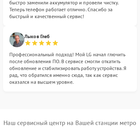
быстро заменили аккумулятор и провели чистку.
Теперь телефон работает отлично. Спасибо за
быстрый и качественный сервис!
Лыков Глеб
Профессиональный подход! Мой LG начал глючить
после обновления ПО. В сервисе смогли откатить
обновление и стабилизировать работу устройства. Я
рад, что обратился именно сюда, так как сервис
оказался на высшем уровне.
Наш сервисный центр на Вашей станции метро