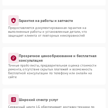
Гарантия на работы и запчасти
Предоставляется документированная гарантия на
выполненные работы и установленные детали, что
защищает клиента от повторных неисправностей
Прозрачное ценообразование и бесплатная
консультация
Точные прайс-листы, предварительная оценка стоимости
ремонта, отсутствие скрытых платежей и возможность
бесплатной консультации по телефону или онлайн на
сайте
Широкий спектр услуг
Сервисный центр LG обеспечивает доставку техники по