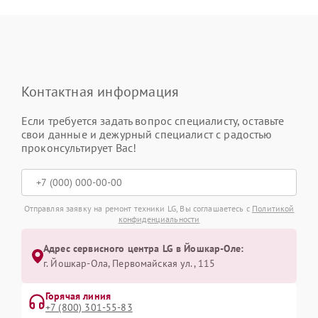
Контактная информация
Если требуется задать вопрос специалисту, оставьте
свои данные и дежурный специалист с радостью
проконсультирует Вас!
Отправляя заявку на ремонт техники LG, Вы соглашаетесь с
Политикой
конфиденциальности
Адрес сервисного центра LG в Йошкар-Оле:
г. Йошкар-Ола, Первомайская ул., 115
Горячая линия
+7 (800) 301-55-83