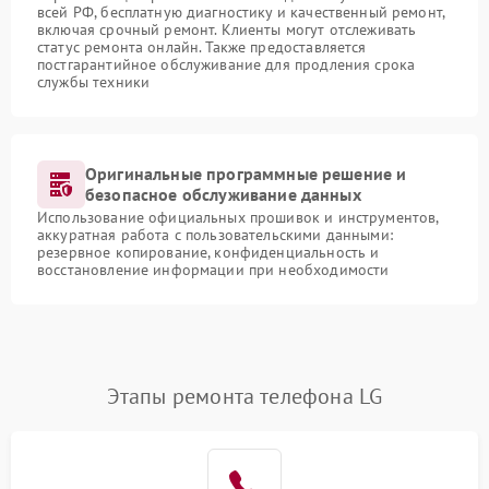
всей РФ, бесплатную диагностику и качественный ремонт,
включая срочный ремонт. Клиенты могут отслеживать
статус ремонта онлайн. Также предоставляется
постгарантийное обслуживание для продления срока
службы техники
Оригинальные программные решение и
безопасное обслуживание данных
Использование официальных прошивок и инструментов,
аккуратная работа с пользовательскими данными:
резервное копирование, конфиденциальность и
восстановление информации при необходимости
Этапы ремонта телефона LG