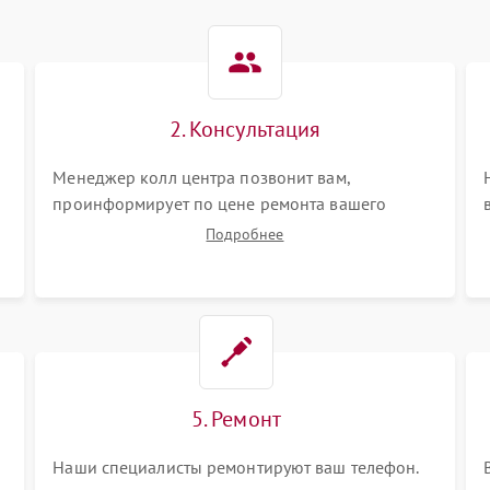
2. Консультация
Менеджер колл центра позвонит вам,
проинформирует по цене ремонта вашего
телефона а также ответит на все ваши вопросы.
Подробнее
5. Ремонт
Наши специалисты ремонтируют ваш телефон.