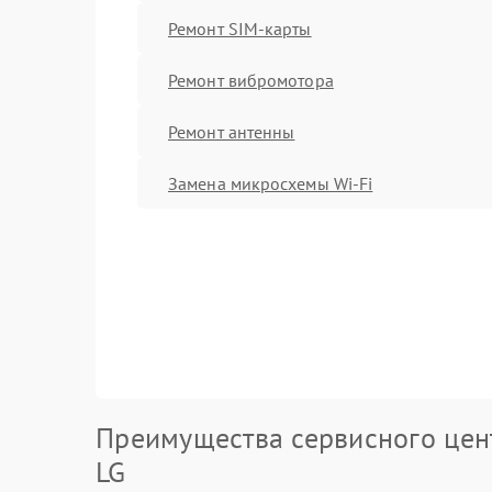
Ремонт SIM-карты
Ремонт вибромотора
Ремонт антенны
Замена микросхемы Wi-Fi
Преимущества сервисного цен
LG