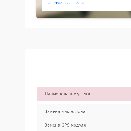
конфиденциальности
Наименование услуги
Замена микрофона
Замена GPS модуля