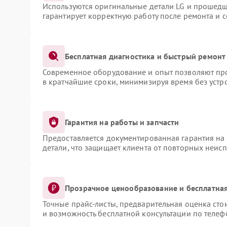
Используются оригинальные детали LG и прошедш
гарантирует корректную работу после ремонта и 
Бесплатная диагностика и быстрый ремонт
Современное оборудование и опыт позволяют про
в кратчайшие сроки, минимизируя время без устр
Гарантия на работы и запчасти
Предоставляется документированная гарантия на
детали, что защищает клиента от повторных неис
Прозрачное ценообразование и бесплатная
Точные прайс-листы, предварительная оценка сто
и возможность бесплатной консультации по телеф