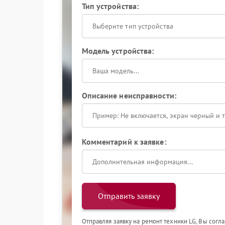
Тип устройства:
Выберите тип устройства
Модель устройства:
Описание неисправности:
Комментарий к заявке:
Отправить заявку
Отправляя заявку на ремонт техники LG, Вы согл