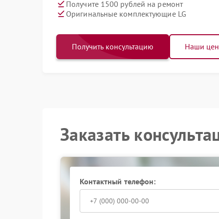
Получите 1500 рублей на ремонт
Оригинальные комплектующие LG
Получить консультацию
Наши це
Заказать консульта
Контактный телефон: