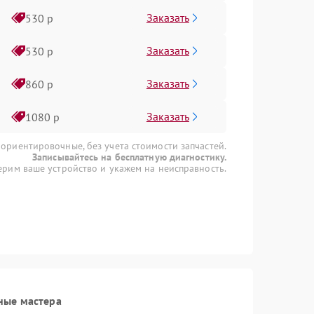
Заказать
530 р
Заказать
530 р
Заказать
860 р
Заказать
1080 р
 ориентировочные, без учета стоимости запчастей.
Записывайтесь на бесплатную диагностику.
рим ваше устройство и укажем на неисправность.
ные мастера