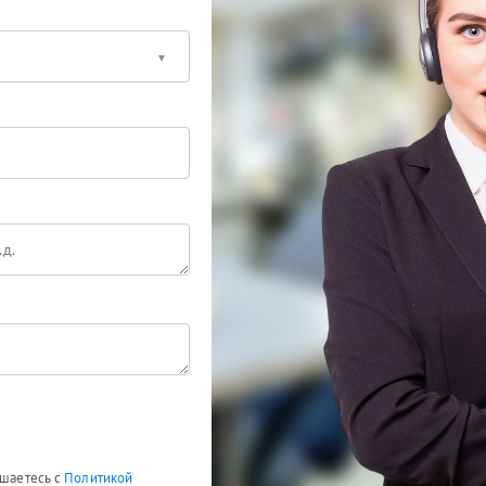
ашаетесь с
Политикой