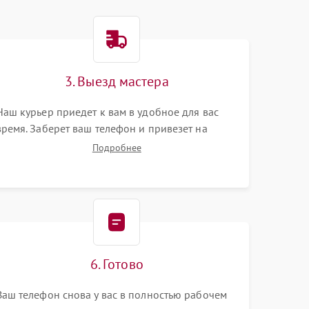
3. Выезд мастера
Наш курьер приедет к вам в удобное для вас
время. Заберет ваш телефон и привезет на
склад для диагностики.
Подробнее
6. Готово
Ваш телефон снова у вас в полностью рабочем