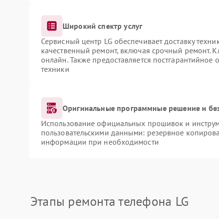
Широкий спектр услуг
Сервисный центр LG обеспечивает доставку техник
качественный ремонт, включая срочный ремонт. Кл
онлайн. Также предоставляется постгарантийное
техники
Оригинальные программные решение и бе
Использование официальных прошивок и инструме
пользовательскими данными: резервное копирова
информации при необходимости
Этапы ремонта телефона LG