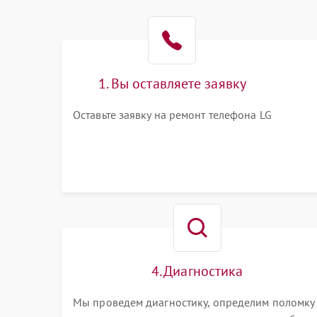
1. Вы оставляете заявку
Оставьте заявку на ремонт телефона LG
4. Диагностика
Мы проведем диагностику, определим поломку