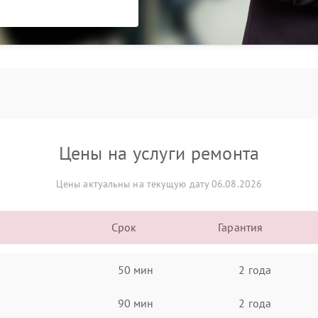
Цены на услуги ремонта
Цены актуальны на текущую дату 06.08.2026
Срок
Гарантия
50 мин
2 года
90 мин
2 года