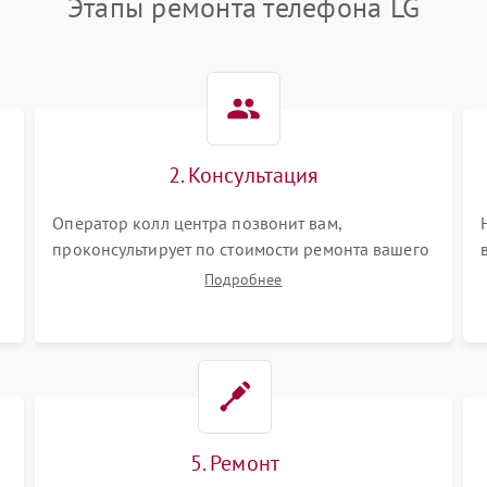
Этапы ремонта телефона LG
2. Консультация
Оператор колл центра позвонит вам,
проконсультирует по стоимости ремонта вашего
телефона а также ответит на все ваши вопросы.
Подробнее
5. Ремонт