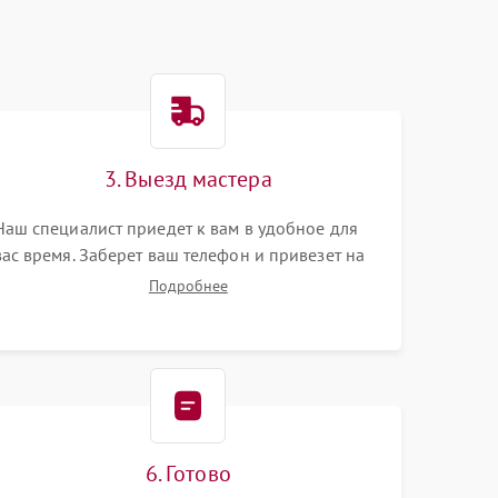
3. Выезд мастера
Наш специалист приедет к вам в удобное для
вас время. Заберет ваш телефон и привезет на
склад для диагностики.
Подробнее
6. Готово