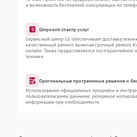
и возможность бесплатной консультации по телеф
Широкий спектр услуг
Сервисный центр LG обеспечивает доставку техник
качественный ремонт, включая срочный ремонт. Кл
онлайн. Также предоставляется постгарантийное
техники
Оригинальные программные решение и бе
Использование официальных прошивок и инструме
пользовательскими данными: резервное копирова
информации при необходимости