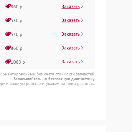
Заказать
860 р
Заказать
530 р
Заказать
530 р
Заказать
860 р
Заказать
1080 р
 ориентировочные, без учета стоимости запчастей.
Записывайтесь на бесплатную диагностику.
рим ваше устройство и укажем на неисправность.