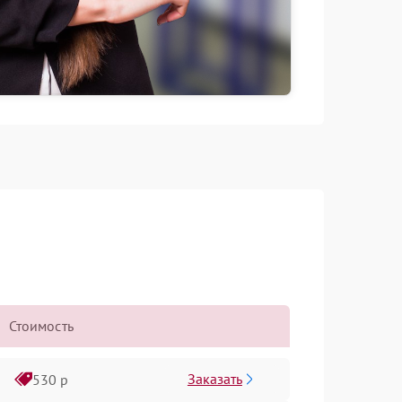
Стоимость
Заказать
530 р