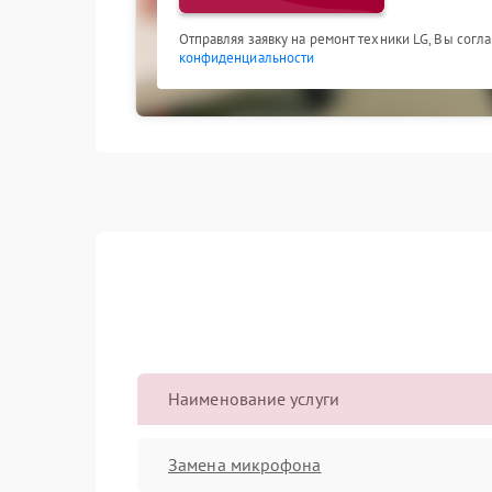
Отправляя заявку на ремонт техники LG, Вы согл
конфиденциальности
Наименование услуги
Замена микрофона