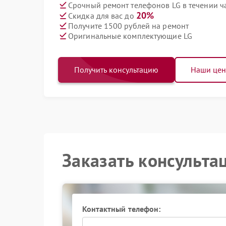
Срочный ремонт телефонов LG в течении ч
20%
Скидка для вас до
Получите 1500 рублей на ремонт
Оригинальные комплектующие LG
Получить консультацию
Наши це
Заказать консульта
Контактный телефон: