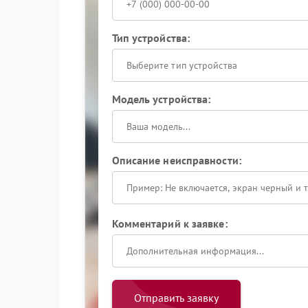
Тип устройства:
Выберите тип устройства
Модель устройства:
Описание неисправности:
Комментарий к заявке:
Отправить заявку