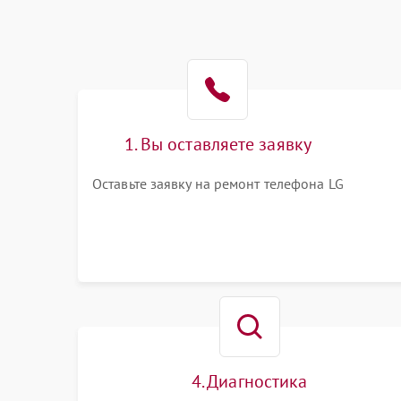
1. Вы оставляете заявку
Оставьте заявку на ремонт телефона LG
4. Диагностика