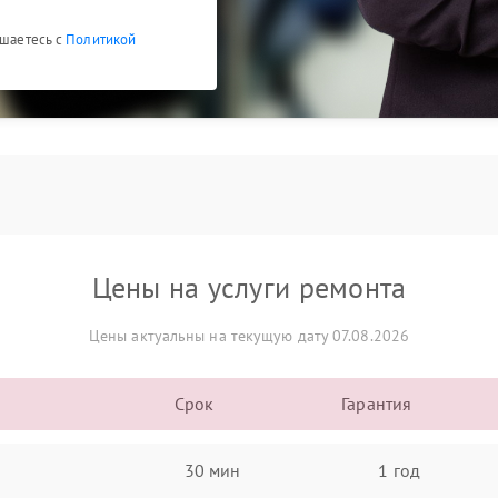
ашаетесь с
Политикой
Цены на услуги ремонта
Цены актуальны на текущую дату 07.08.2026
Срок
Гарантия
30 мин
1 год