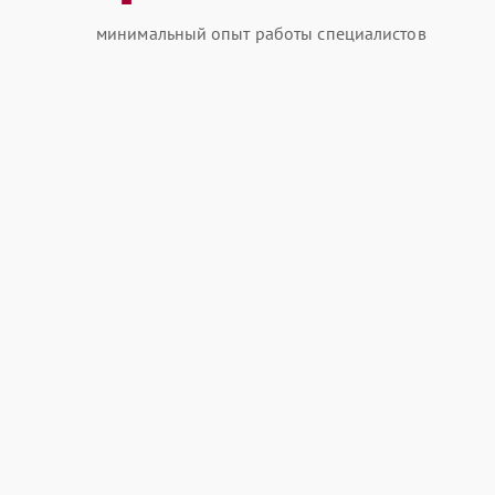
минимальный опыт работы специалистов