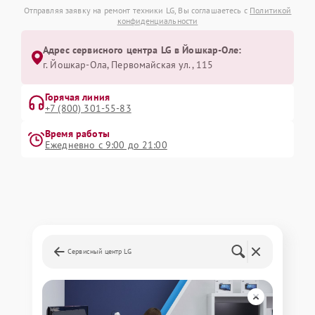
Отправляя заявку на ремонт техники LG, Вы соглашаетесь с
Политикой
конфиденциальности
Адрес сервисного центра LG в Йошкар-Оле:
г. Йошкар-Ола, Первомайская ул., 115
Горячая линия
+7 (800) 301-55-83
Время работы
Ежедневно с 9:00 до 21:00
Сервисный центр LG