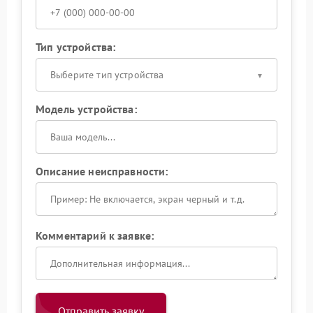
Тип устройства:
Выберите тип устройства
Модель устройства:
Описание неисправности:
Комментарий к заявке:
Отправить заявку