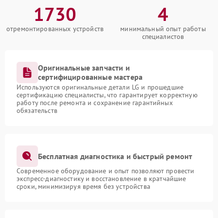
1730
4
отремонтированных устройств
минимальный опыт работы
специалистов
Оригинальные запчасти и
сертифицированные мастера
Используются оригинальные детали LG и прошедшие
сертификацию специалисты, что гарантирует корректную
работу после ремонта и сохранение гарантийных
обязательств
Бесплатная диагностика и быстрый ремонт
Современное оборудование и опыт позволяют провести
экспресс-диагностику и восстановление в кратчайшие
сроки, минимизируя время без устройства