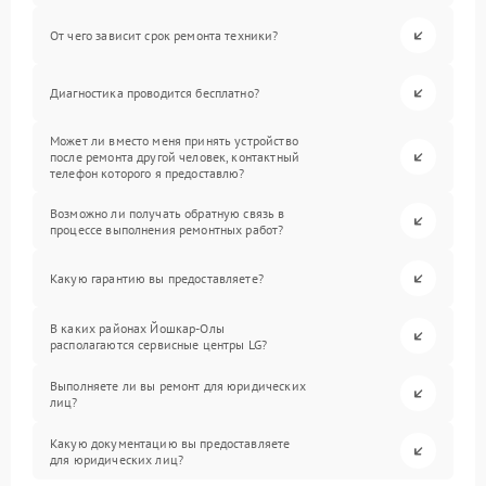
От чего зависит срок ремонта техники?
Диагностика проводится бесплатно?
Может ли вместо меня принять устройство
после ремонта другой человек, контактный
телефон которого я предоставлю?
Возможно ли получать обратную связь в
процессе выполнения ремонтных работ?
Какую гарантию вы предоставляете?
В каких районах Йошкар-Олы
располагаются сервисные центры LG?
Выполняете ли вы ремонт для юридических
лиц?
Какую документацию вы предоставляете
для юридических лиц?