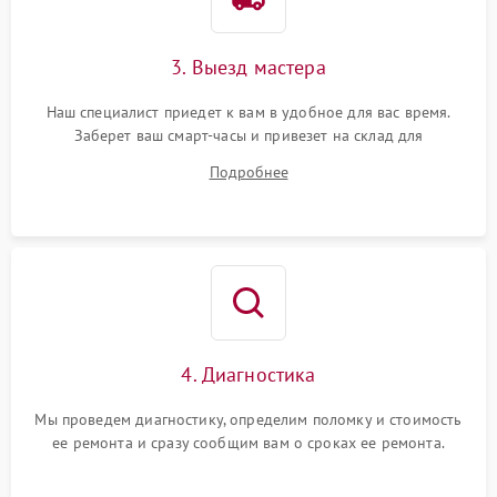
3. Выезд мастера
Наш специалист приедет к вам в удобное для вас время.
Заберет ваш смарт-часы и привезет на склад для
диагностики.
Подробнее
4. Диагностика
Мы проведем диагностику, определим поломку и стоимость
ее ремонта и сразу сообщим вам о сроках ее ремонта.