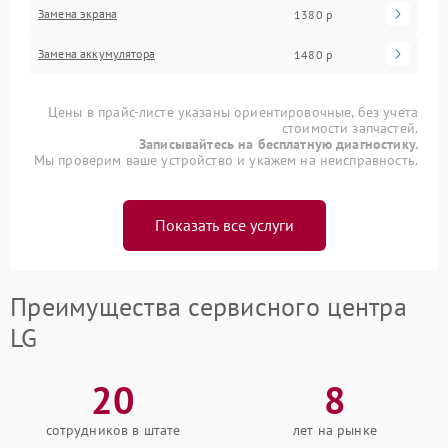
Замена экрана
1380 р
Замена аккумулятора
1480 р
Цены в прайс-листе указаны ориентировочные, без учета
стоимости запчастей.
Записывайтесь на бесплатную диагностику.
Мы проверим ваше устройство и укажем на неисправность.
Показать все услуги
Преимущества сервисного центра
LG
20
8
сотрудников в штате
лет на рынке