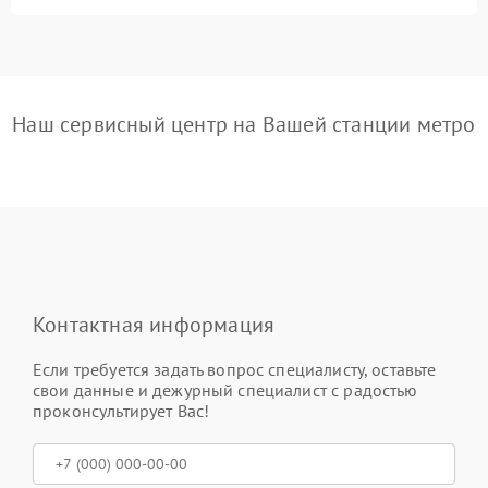
Наш сервисный центр на Вашей станции метро
Контактная информация
Если требуется задать вопрос специалисту, оставьте
свои данные и дежурный специалист с радостью
проконсультирует Вас!