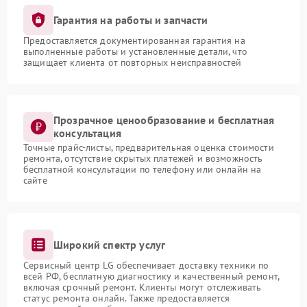
Гарантия на работы и запчасти
Предоставляется документированная гарантия на
выполненные работы и установленные детали, что
защищает клиента от повторных неисправностей
Прозрачное ценообразование и бесплатная
консультация
Точные прайс-листы, предварительная оценка стоимости
ремонта, отсутствие скрытых платежей и возможность
бесплатной консультации по телефону или онлайн на
сайте
Широкий спектр услуг
Сервисный центр LG обеспечивает доставку техники по
всей РФ, бесплатную диагностику и качественный ремонт,
включая срочный ремонт. Клиенты могут отслеживать
статус ремонта онлайн. Также предоставляется