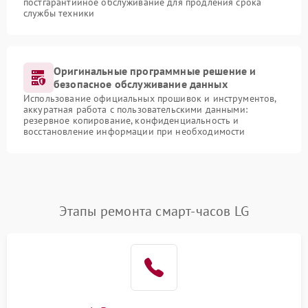
постгарантийное обслуживание для продления срока
службы техники
Оригинальные программные решение и
безопасное обслуживание данных
Использование официальных прошивок и инструментов,
аккуратная работа с пользовательскими данными:
резервное копирование, конфиденциальность и
восстановление информации при необходимости
Этапы ремонта смарт-часов LG