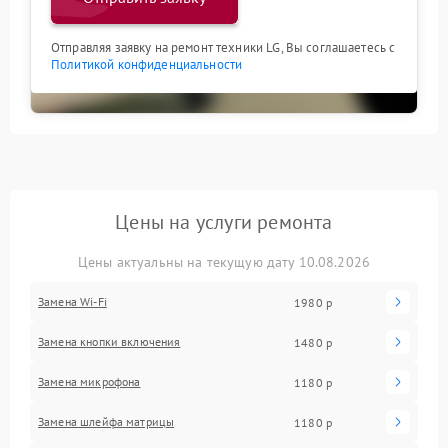
Отправляя заявку на ремонт техники LG, Вы соглашаетесь с
Политикой конфиденциальности
Цены на услуги ремонта
Цены актуальны на текущую дату 10.08.2026
Замена Wi-Fi
1980 р
Замена кнопки включения
1480 р
Замена микрофона
1180 р
Замена шлейфа матрицы
1180 р