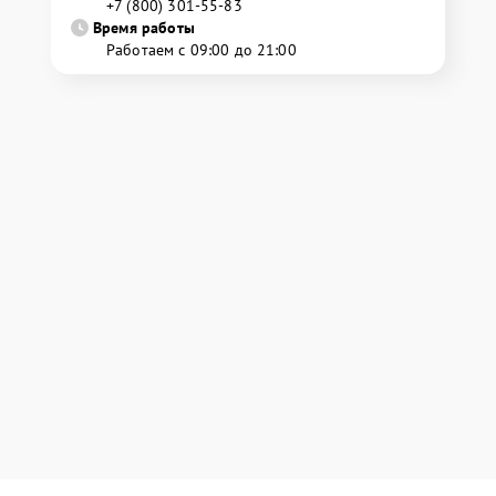
+7 (800) 301-55-83
Время работы
Работаем с 09:00 до 21:00