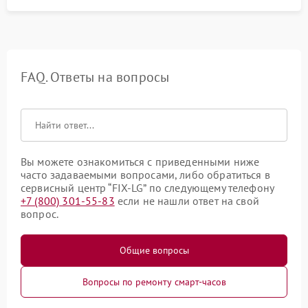
FAQ. Ответы на вопросы
Вы можете ознакомиться с приведенными ниже
часто задаваемыми вопросами, либо обратиться в
сервисный центр “FIX-LG” по следующему телефону
+7 (800) 301-55-83
если не нашли ответ на свой
вопрос.
Общие вопросы
Вопросы по ремонту смарт-часов