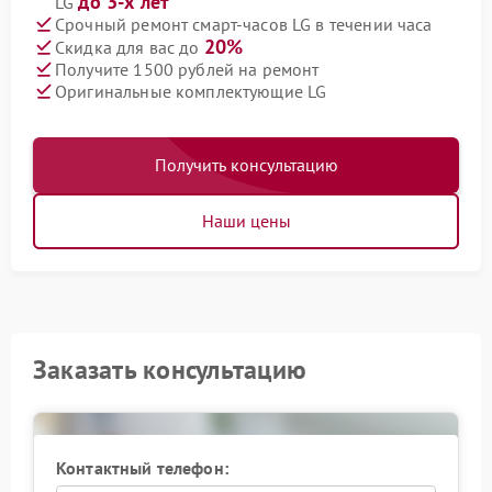
до 3-х лет
LG
Срочный ремонт смарт-часов LG в течении часа
20%
Скидка для вас до
Получите 1500 рублей на ремонт
Оригинальные комплектующие LG
Получить консультацию
Наши цены
Заказать консультацию
Контактный телефон: