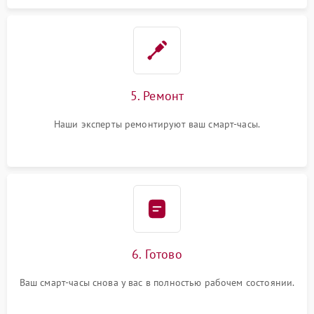
5. Ремонт
Наши эксперты ремонтируют ваш смарт-часы.
6. Готово
Ваш смарт-часы снова у вас в полностью рабочем состоянии.