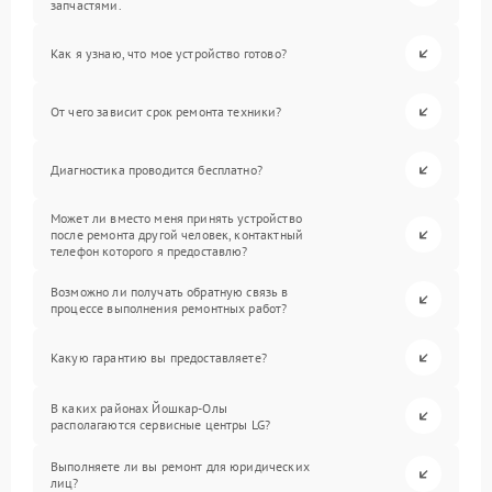
запчастями.
Как я узнаю, что мое устройство готово?
От чего зависит срок ремонта техники?
Диагностика проводится бесплатно?
Может ли вместо меня принять устройство
после ремонта другой человек, контактный
телефон которого я предоставлю?
Возможно ли получать обратную связь в
процессе выполнения ремонтных работ?
Какую гарантию вы предоставляете?
В каких районах Йошкар-Олы
располагаются сервисные центры LG?
Выполняете ли вы ремонт для юридических
лиц?