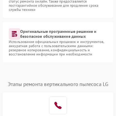
статус ремонта онлайн. Также предоставляется
постгарантийное обслуживание для продления срока
службы техники
Оригинальные программные решение и
безопасное обслуживание данных
Использование официальных прошивок и инструментов,
аккуратная работа с пользовательскими данными:
резервное копирование, конфиденциальность и
восстановление информации при необходимости
Этапы ремонта вертикального пылесоса LG