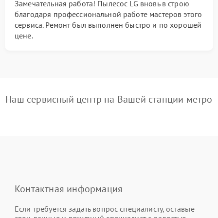
Замечательная работа! Пылесос LG вновь в строю
благодаря профессиональной работе мастеров этого
сервиса. Ремонт был выполнен быстро и по хорошей
цене.
Наш сервисный центр на Вашей станции метро
Контактная информация
Если требуется задать вопрос специалисту, оставьте