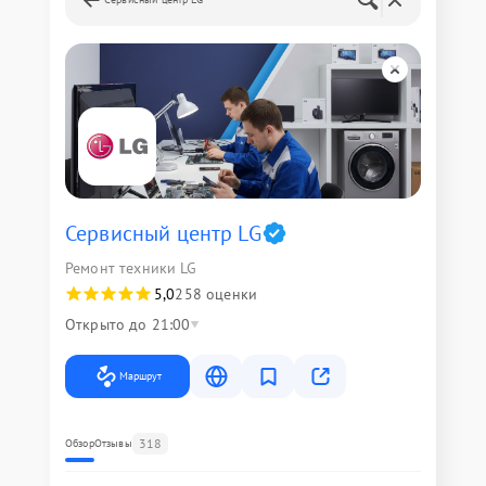
Сервисный центр LG
Ремонт техники LG
5,0
258 оценки
Открыто до 21:00
Маршрут
318
Обзор
Отзывы