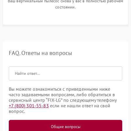
Ваш вертикальный пылесос снова у вас в полностью рабочем
состоянии.
FAQ. Ответы на вопросы
Вы можете ознакомиться с приведенными ниже
часто задаваемыми вопросами, либо обратиться в
сервисный центр “FIX-LG” по следующему телефону
+7 (800) 301-55-83
если не нашли ответ на свой
вопрос.
Общие вопросы