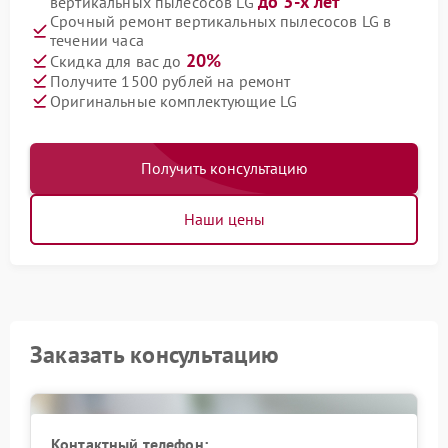
до 3-х лет
вертикальных пылесосов LG
Срочный ремонт вертикальных пылесосов LG в
течении часа
20%
Скидка для вас до
Получите 1500 рублей на ремонт
Оригинальные комплектующие LG
Получить консультацию
Наши цены
Заказать консультацию
Контактный телефон: