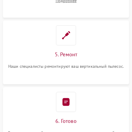
Подробнее
5. Ремонт
Наши специалисты ремонтируют ваш вертикальный пылесос.
6. Готово