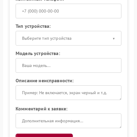
Тип устройства:
Выберите тип устройства
Модель устройства:
Описание неисправности:
Комментарий к заявке: