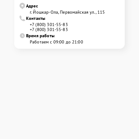
Адрес
г. Йошкар-Ола, Первомайская ул., 115
Контакты
+7 (800) 301-55-83
+7 (800) 301-55-83
Время работы
Работаем с 09:00 до 21:00