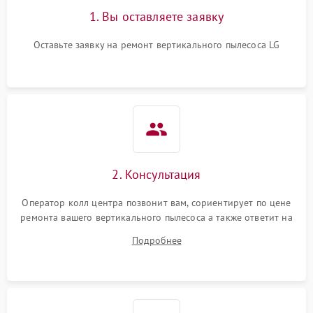
1. Вы оставляете заявку
Оставьте заявку на ремонт вертикального пылесоса LG
2. Консультация
Оператор колл центра позвонит вам, сориентирует по цене
ремонта вашего вертикального пылесоса а также ответит на
все ваши вопросы.
Подробнее