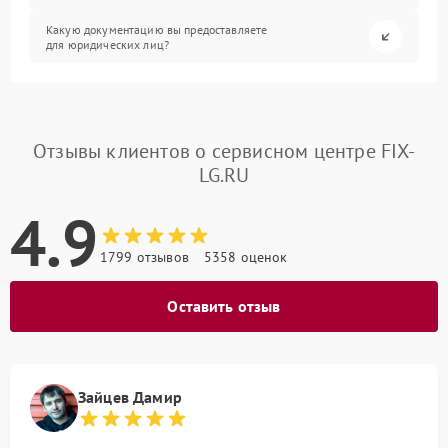
Какую документацию вы предоставляете
для юридических лиц?
Отзывы клиентов о сервисном центре FIX-
LG.RU
4.9
1799 отзывов
5358 оценок
Оставить отзыв
Зайцев Дамир