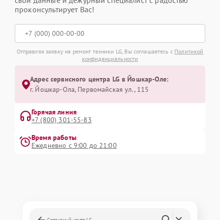
свои данные и дежурный специалист с радостью
проконсультирует Вас!
Отправляя заявку на ремонт техники LG, Вы соглашаетесь с
Политикой
конфиденциальности
Адрес сервисного центра LG в Йошкар-Оле:
г. Йошкар-Ола, Первомайская ул., 115
Горячая линия
+7 (800) 301-55-83
Время работы
Ежедневно с 9:00 до 21:00
Сервисный центр LG