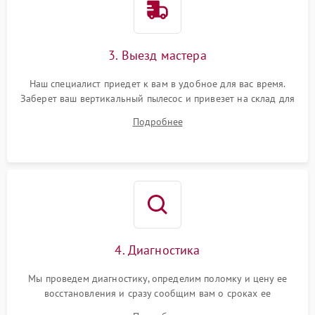
3. Выезд мастера
Наш специалист приедет к вам в удобное для вас время.
Заберет ваш вертикальный пылесос и привезет на склад для
диагностики.
Подробнее
4. Диагностика
Мы проведем диагностику, определим поломку и цену ее
восстановления и сразу сообщим вам о сроках ее
устранения