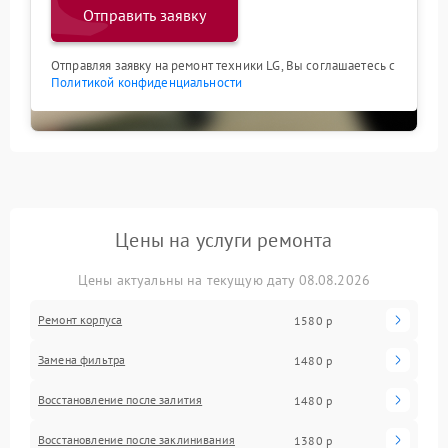
Отправить заявку
Отправляя заявку на ремонт техники LG, Вы соглашаетесь с
Политикой конфиденциальности
Цены на услуги ремонта
Цены актуальны на текущую дату 08.08.2026
Ремонт корпуса
1580 р
Замена фильтра
1480 р
Восстановление после залития
1480 р
Восстановление после заклинивания
1380 р