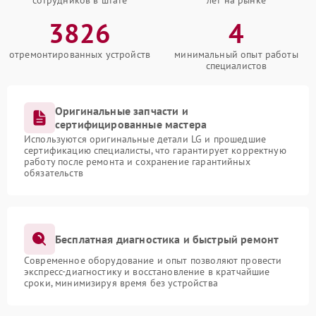
сотрудников в штате
лет на рынке
3826
4
отремонтированных устройств
минимальный опыт работы
специалистов
Оригинальные запчасти и
сертифицированные мастера
Используются оригинальные детали LG и прошедшие
сертификацию специалисты, что гарантирует корректную
работу после ремонта и сохранение гарантийных
обязательств
Бесплатная диагностика и быстрый ремонт
Современное оборудование и опыт позволяют провести
экспресс-диагностику и восстановление в кратчайшие
сроки, минимизируя время без устройства