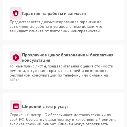
Гарантия на работы и запчасти
Предоставляется документированная гарантия на
выполненные работы и установленные детали, что
защищает клиента от повторных неисправностей
Прозрачное ценообразование и бесплатная
консультация
Точные прайс-листы, предварительная оценка стоимости
ремонта, отсутствие скрытых платежей и возможность
бесплатной консультации по телефону или онлайн на
сайте
Широкий спектр услуг
Сервисный центр LG обеспечивает доставку техники по
всей РФ, бесплатную диагностику и качественный ремонт,
включая срочный ремонт. Клиенты могут отслеживать