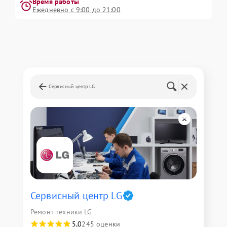
Время работы
Ежедневно с 9:00 до 21:00
Сервисный центр LG
Сервисный центр LG
Ремонт техники LG
5,0
245 оценки