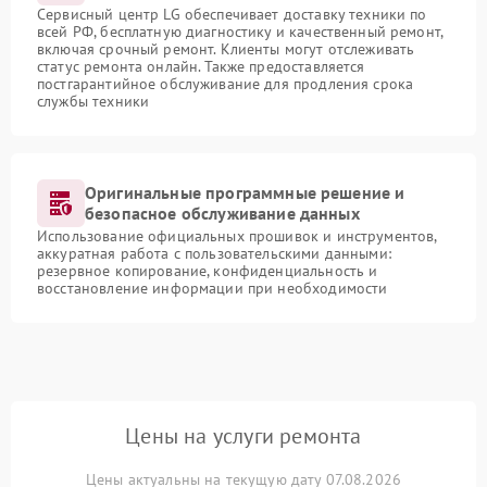
Сервисный центр LG обеспечивает доставку техники по
всей РФ, бесплатную диагностику и качественный ремонт,
включая срочный ремонт. Клиенты могут отслеживать
статус ремонта онлайн. Также предоставляется
постгарантийное обслуживание для продления срока
службы техники
Оригинальные программные решение и
безопасное обслуживание данных
Использование официальных прошивок и инструментов,
аккуратная работа с пользовательскими данными:
резервное копирование, конфиденциальность и
восстановление информации при необходимости
Цены на услуги ремонта
Цены актуальны на текущую дату 07.08.2026