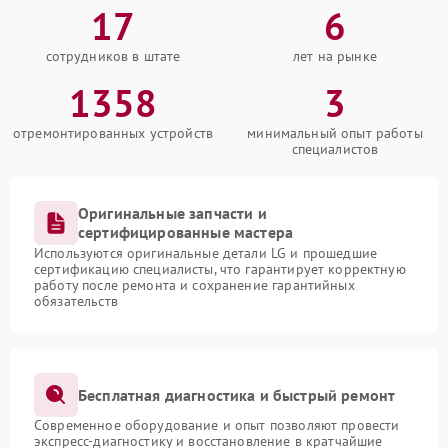
17
6
сотрудников в штате
лет на рынке
1358
3
отремонтированных устройств
минимальный опыт работы
специалистов
Оригинальные запчасти и
сертифицированные мастера
Используются оригинальные детали LG и прошедшие
сертификацию специалисты, что гарантирует корректную
работу после ремонта и сохранение гарантийных
обязательств
Бесплатная диагностика и быстрый ремонт
Современное оборудование и опыт позволяют провести
экспресс-диагностику и восстановление в кратчайшие