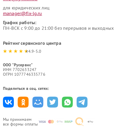
для юридических лиц
manager@fix-lg.ru
График работы:
ПН-ВСК с 9:00 до 21:00 без перерывов и выходных
Рейтинг сервисного центра
4.9-5.0
ООО "Русервис"
ИНН 7702633247
ОГРН 1077746335776
Поделиться в соц. сетях:
Мы принимаем
все формы оплаты