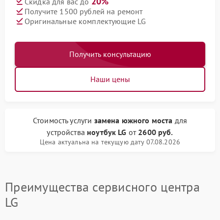
20%
Скидка для вас до
Получите 1500 рублей на ремонт
Оригинальные комплектующие LG
Получить консультацию
Наши цены
Стоимость услуги
замена южного моста
для
устройства
ноутбук LG
от
2600 руб.
Цена актуальна на текущую дату 07.08.2026
Преимущества сервисного центра
LG