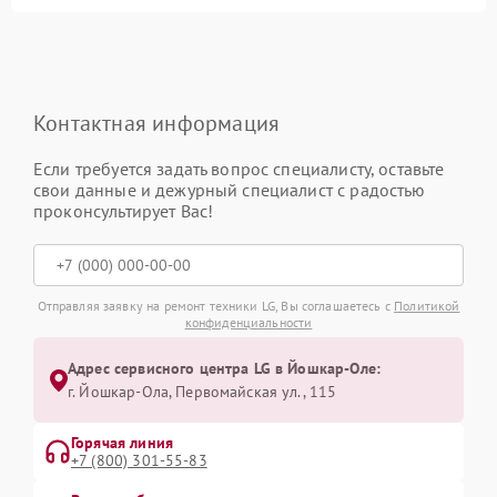
Контактная информация
Если требуется задать вопрос специалисту, оставьте
свои данные и дежурный специалист с радостью
проконсультирует Вас!
Отправляя заявку на ремонт техники LG, Вы соглашаетесь с
Политикой
конфиденциальности
Адрес сервисного центра LG в Йошкар-Оле:
г. Йошкар-Ола, Первомайская ул., 115
Горячая линия
+7 (800) 301-55-83