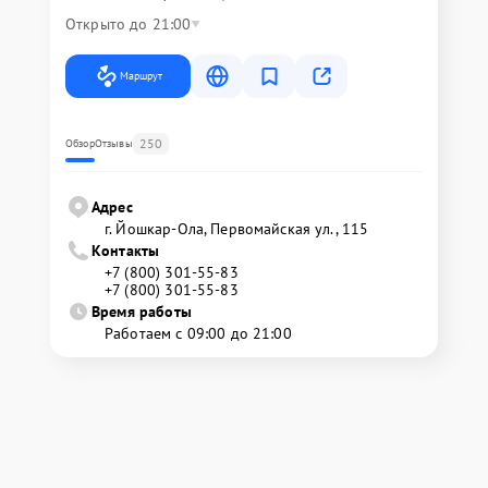
Открыто до 21:00
Маршрут
250
Обзор
Отзывы
Адрес
г. Йошкар-Ола, Первомайская ул., 115
Контакты
+7 (800) 301-55-83
+7 (800) 301-55-83
Время работы
Работаем с 09:00 до 21:00