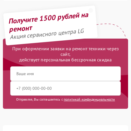
Получите 1500 рублей на
ремонт
Акция сервисного центра LG
При оформлении заявки на ремонт техники через
сайт,
действует персональная бессрочная скидка
Отправляя, Вы соглашаетесь с
политикой конфиденциальности