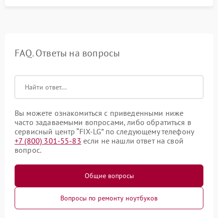
FAQ. Ответы на вопросы
Вы можете ознакомиться с приведенными ниже
часто задаваемыми вопросами, либо обратиться в
сервисный центр “FIX-LG” по следующему телефону
+7 (800) 301-55-83
если не нашли ответ на свой
вопрос.
Общие вопросы
Вопросы по ремонту ноутбуков