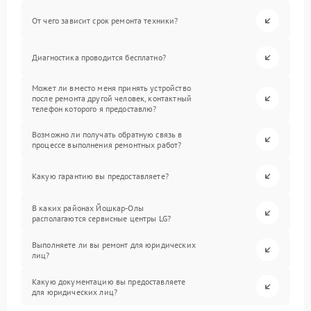
От чего зависит срок ремонта техники?
Диагностика проводится бесплатно?
Может ли вместо меня принять устройство
после ремонта другой человек, контактный
телефон которого я предоставлю?
Возможно ли получать обратную связь в
процессе выполнения ремонтных работ?
Какую гарантию вы предоставляете?
В каких районах Йошкар-Олы
располагаются сервисные центры LG?
Выполняете ли вы ремонт для юридических
лиц?
Какую документацию вы предоставляете
для юридических лиц?