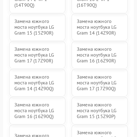
(14T90Q)
(16T90Q)
Замена южного
Замена южного
моста ноутбука LG
моста ноутбука LG
Gram 15 (15Z90R)
Gram 14 (14Z90R)
Замена южного
Замена южного
моста ноутбука LG
моста ноутбука LG
Gram 17 (17Z90R)
Gram 16 (16Z90R)
Замена южного
Замена южного
моста ноутбука LG
моста ноутбука LG
Gram 14 (14Z90Q)
Gram 17 (17Z90Q)
Замена южного
Замена южного
моста ноутбука LG
моста ноутбука LG
Gram 16 (16Z90Q)
Gram 15 (15Z90P)
Замена южного
Замена южного