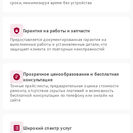
сроки, минимизируя время без устройства
Гарантия на работы и запчасти
Предоставляется документированная гарантия на
выполненные работы и установленные детали, что
защищает клиента от повторных неисправностей
Прозрачное ценообразование и бесплатная
консультация
Точные прайс-листы, предварительная оценка стоимости
ремонта, отсутствие скрытых платежей и возможность
бесплатной консультации по телефону или онлайн на
сайте
Широкий спектр услуг