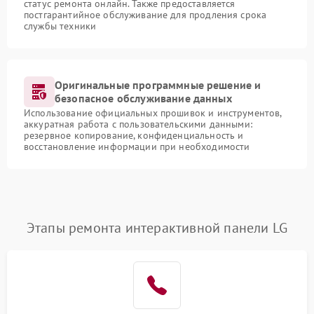
статус ремонта онлайн. Также предоставляется
постгарантийное обслуживание для продления срока
службы техники
Оригинальные программные решение и
безопасное обслуживание данных
Использование официальных прошивок и инструментов,
аккуратная работа с пользовательскими данными:
резервное копирование, конфиденциальность и
восстановление информации при необходимости
Этапы ремонта интерактивной панели LG