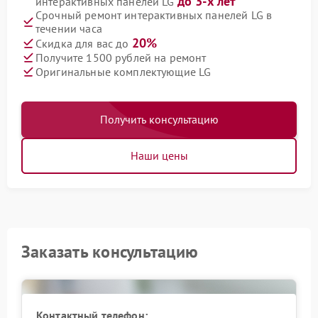
до 3-х лет
интерактивных панелей LG
Срочный ремонт интерактивных панелей LG в
течении часа
20%
Скидка для вас до
Получите 1500 рублей на ремонт
Оригинальные комплектующие LG
Получить консультацию
Наши цены
Заказать консультацию
Контактный телефон: