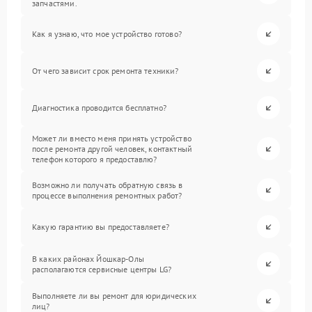
запчастями.
Как я узнаю, что мое устройство готово?
От чего зависит срок ремонта техники?
Диагностика проводится бесплатно?
Может ли вместо меня принять устройство
после ремонта другой человек, контактный
телефон которого я предоставлю?
Возможно ли получать обратную связь в
процессе выполнения ремонтных работ?
Какую гарантию вы предоставляете?
В каких районах Йошкар-Олы
располагаются сервисные центры LG?
Выполняете ли вы ремонт для юридических
лиц?