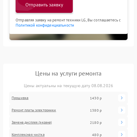
Отправить заявку
Отправляя заявку на ремонт техники LG, Вы соглашаетесь с
Политикой конфиденциальности
Цены на услуги ремонта
Цены актуальны на текущую дату 08.08.2026
Прошивка
1430 р
Ремонт платы электроники
1380 р
Замена дисплея (экрана)
2180 р
Комплексная чистка
480 р