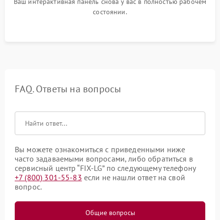
Ваш интерактивная панель снова у вас в полностью рабочем
состоянии.
FAQ. Ответы на вопросы
Вы можете ознакомиться с приведенными ниже
часто задаваемыми вопросами, либо обратиться в
сервисный центр “FIX-LG” по следующему телефону
+7 (800) 301-55-83
если не нашли ответ на свой
вопрос.
Общие вопросы