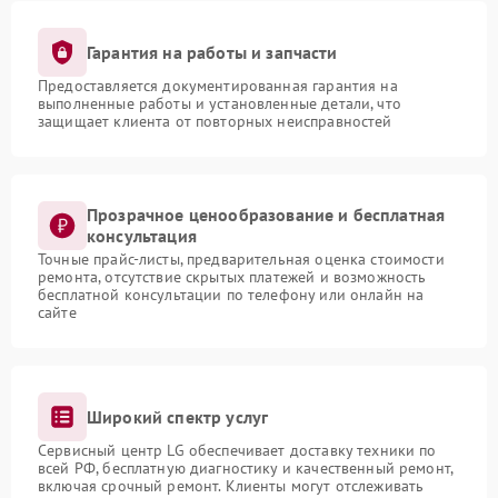
Гарантия на работы и запчасти
Предоставляется документированная гарантия на
выполненные работы и установленные детали, что
защищает клиента от повторных неисправностей
Прозрачное ценообразование и бесплатная
консультация
Точные прайс-листы, предварительная оценка стоимости
ремонта, отсутствие скрытых платежей и возможность
бесплатной консультации по телефону или онлайн на
сайте
Широкий спектр услуг
Сервисный центр LG обеспечивает доставку техники по
всей РФ, бесплатную диагностику и качественный ремонт,
включая срочный ремонт. Клиенты могут отслеживать