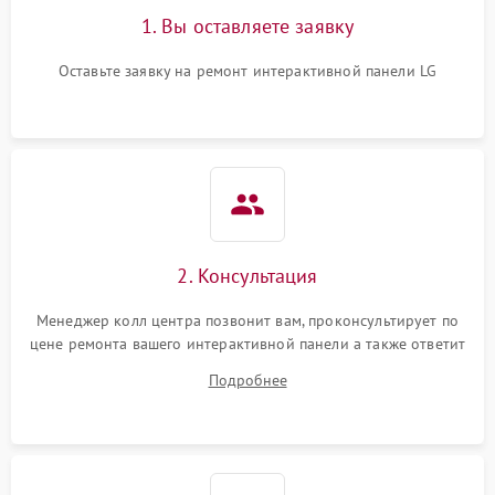
1. Вы оставляете заявку
Оставьте заявку на ремонт интерактивной панели LG
2. Консультация
Менеджер колл центра позвонит вам, проконсультирует по
цене ремонта вашего интерактивной панели а также ответит
на все ваши вопросы.
Подробнее