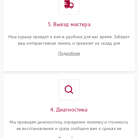
3. Выезд мастера
Наш курьер приедет к вам в удобное для вас время. Заберет
ваш интерактивная панель и привезет на склад для
диагностики.
Подробнее
4. Диагностика
Мы проведем диагностику, определим поломку и стоимость
ее восстановления и сразу сообщим вам о сроках ее
устранения