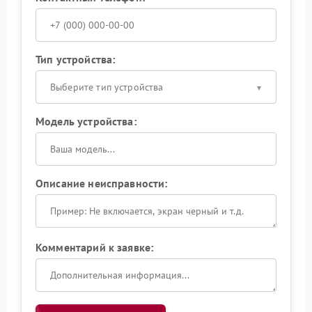
Тип устройства:
Выберите тип устройства
Модель устройства:
Описание неисправности:
Комментарий к заявке: