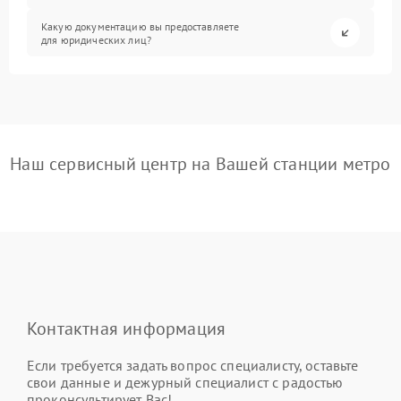
Какую документацию вы предоставляете
для юридических лиц?
Наш сервисный центр на Вашей станции метро
Контактная информация
Если требуется задать вопрос специалисту, оставьте
свои данные и дежурный специалист с радостью
проконсультирует Вас!