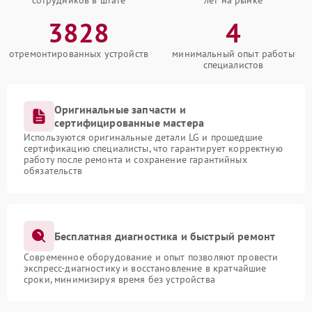
сотрудников в штате
лет на рынке
3828
4
отремонтированных устройств
минимальный опыт работы
специалистов
Оригинальные запчасти и
сертифицированные мастера
Используются оригинальные детали LG и прошедшие
сертификацию специалисты, что гарантирует корректную
работу после ремонта и сохранение гарантийных
обязательств
Бесплатная диагностика и быстрый ремонт
Современное оборудование и опыт позволяют провести
экспресс-диагностику и восстановление в кратчайшие
сроки, минимизируя время без устройства