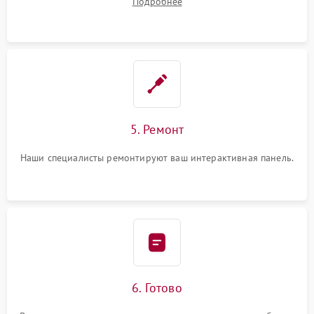
Подробнее
5. Ремонт
Наши специалисты ремонтируют ваш интерактивная панель.
6. Готово