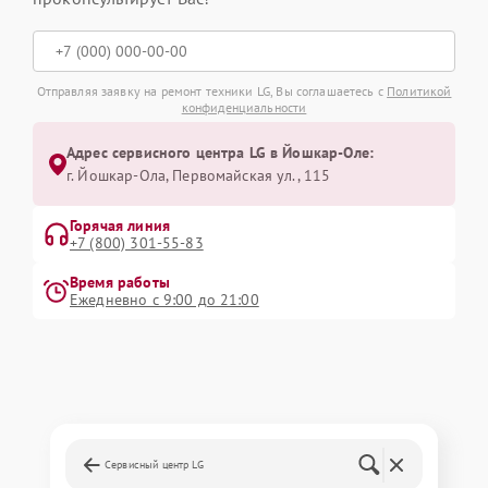
Отправляя заявку на ремонт техники LG, Вы соглашаетесь с
Политикой
конфиденциальности
Адрес сервисного центра LG в Йошкар-Оле:
г. Йошкар-Ола, Первомайская ул., 115
Горячая линия
+7 (800) 301-55-83
Время работы
Ежедневно с 9:00 до 21:00
Сервисный центр LG