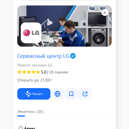
Сервисный центр LG
Ремонт техники LG
5,0
228 оценки
Открыто до 21:00
Маршрут
204
Обзор
Отзывы
Адрес