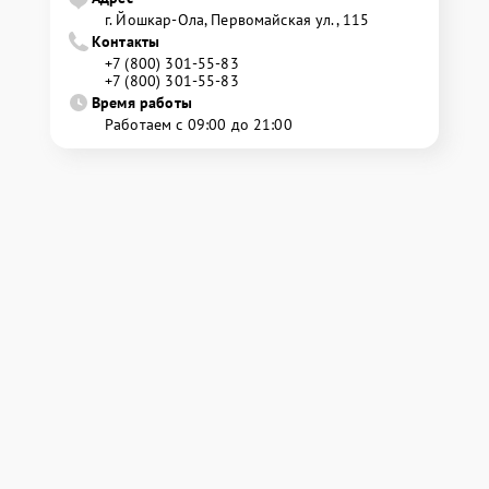
г. Йошкар-Ола, Первомайская ул., 115
Контакты
+7 (800) 301-55-83
+7 (800) 301-55-83
Время работы
Работаем с 09:00 до 21:00