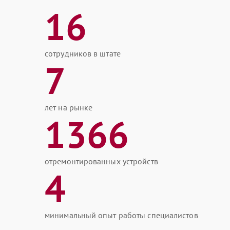
16
сотрудников в штате
7
лет на рынке
1366
отремонтированных устройств
4
минимальный опыт работы специалистов