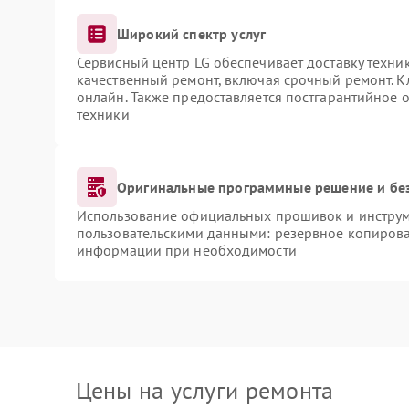
Широкий спектр услуг
Сервисный центр LG обеспечивает доставку техник
качественный ремонт, включая срочный ремонт. Кл
онлайн. Также предоставляется постгарантийное
техники
Оригинальные программные решение и бе
Использование официальных прошивок и инструме
пользовательскими данными: резервное копирова
информации при необходимости
Цены на услуги ремонта