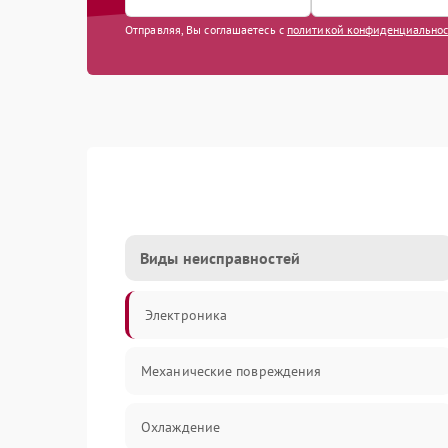
Отправляя, Вы соглашаетесь с
политикой конфиденциально
Виды неисправностей
Электроника
Механические повреждения
Охлаждение