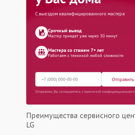
С выездом квалифицированного мастера
Срочный выезд
Мастер приедет уже через 30 минут
Мастера со стажем 7+ лет
Работаем с техникой любой сложности
Отправить 
Отправляя, Вы соглашаетесь с политикой конфиденциальност
Преимущества сервисного цен
LG