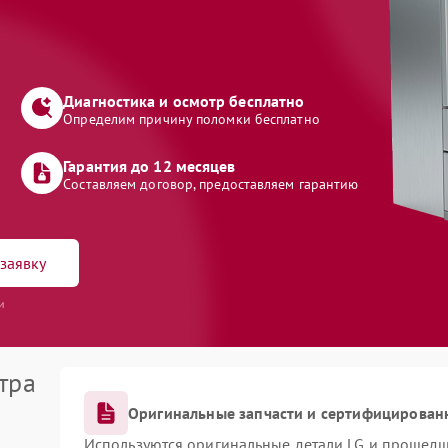
Диагностика и осмотр бесплатно
Определим причину поломки бесплатно
Гарантия до 12 месяцев
Составляем договор, предоставляем гарантию
заявку
и
тра
Оригинальные запчасти и сертифицирован
Используются оригинальные детали LG и прошедш