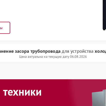
ны
анение засора трубопровода
для устройства
холо
Цена актуальна на текущую дату 06.08.2026
 техники