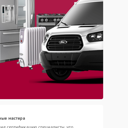
ные мастера
ие сертификацию специалисты, что