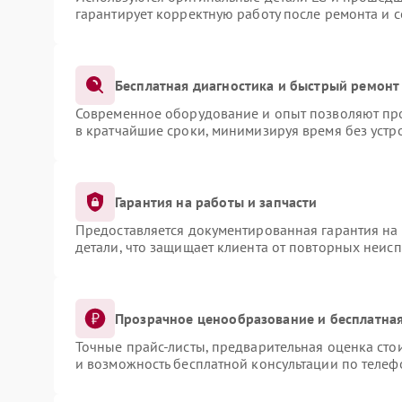
гарантирует корректную работу после ремонта и 
Бесплатная диагностика и быстрый ремонт
Современное оборудование и опыт позволяют про
в кратчайшие сроки, минимизируя время без устр
Гарантия на работы и запчасти
Предоставляется документированная гарантия на
детали, что защищает клиента от повторных неис
Прозрачное ценообразование и бесплатная
Точные прайс-листы, предварительная оценка сто
и возможность бесплатной консультации по телеф