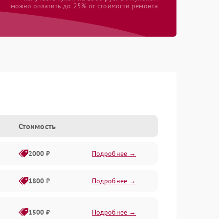
можно оплатить до 25% от стоимости ремонта
Стоимость
2000 ₽
Подробнее →
1800 ₽
Подробнее →
1500 ₽
Подробнее →