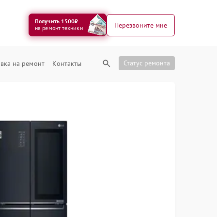
Получить 1500₽
Перезвоните мне
на ремонт техники
Статус ремонта
вка на ремонт
Контакты