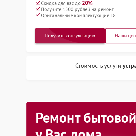
20%
Скидка для вас до
Получите 1500 рублей на ремонт
Оригинальные комплектующие LG
Получить консультацию
Наши це
Стоимость услуги
устр
Ремонт бытовой
у Вас дома