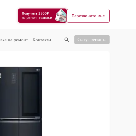
Получить 1500₽
Перезвоните мне
на ремонт техники
Статус ремонта
вка на ремонт
Контакты