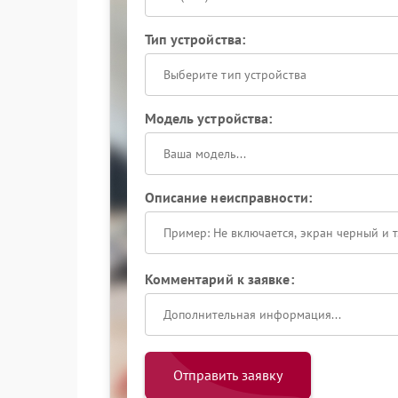
Тип устройства:
Выберите тип устройства
Модель устройства:
Описание неисправности:
Комментарий к заявке:
Отправить заявку