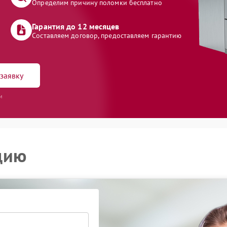
Определим причину поломки бесплатно
Гарантия до 12 месяцев
Составляем договор, предоставляем гарантию
заявку
и
цию