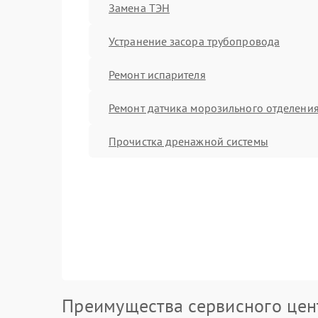
Замена ТЭН
Устранение засора трубопровода
Ремонт испарителя
Ремонт датчика морозильного отделени
Прочистка дренажной системы
Преимущества сервисного цен