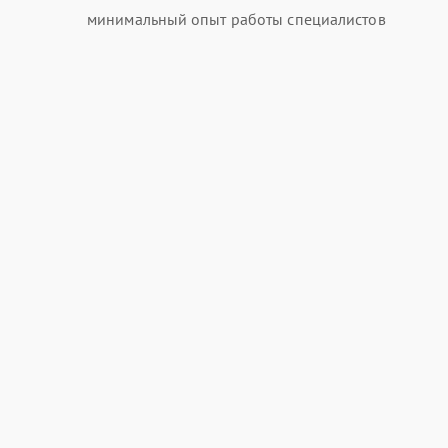
минимальный опыт работы специалистов