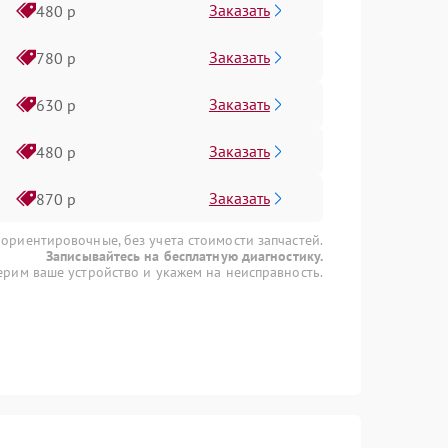
Заказать
480 р
Заказать
780 р
Заказать
630 р
Заказать
480 р
Заказать
870 р
 ориентировочные, без учета стоимости запчастей.
Записывайтесь на бесплатную диагностику.
рим ваше устройство и укажем на неисправность.