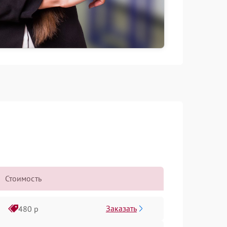
Стоимость
Заказать
480 р