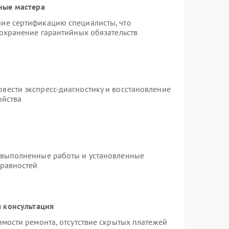
ные мастера
ие сертификацию специалисты, что
сохранение гарантийных обязательств
вести экспресс-диагностику и восстановление
ойства
 выполненные работы и установленные
правностей
 консультация
имости ремонта, отсутствие скрытых платежей