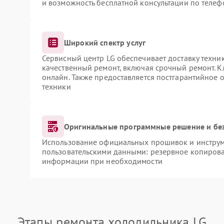
и возможность бесплатной консультации по телеф
Широкий спектр услуг
Сервисный центр LG обеспечивает доставку техник
качественный ремонт, включая срочный ремонт. Кл
онлайн. Также предоставляется постгарантийное
техники
Оригинальные программные решение и бе
Использование официальных прошивок и инструме
пользовательскими данными: резервное копирова
информации при необходимости
Этапы ремонта холодильника LG