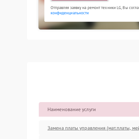
Отправляя заявку на ремонт техники LG, Вы согл
конфиденциальности
Наименование услуги
Замена платы управления (мат.платы, ме