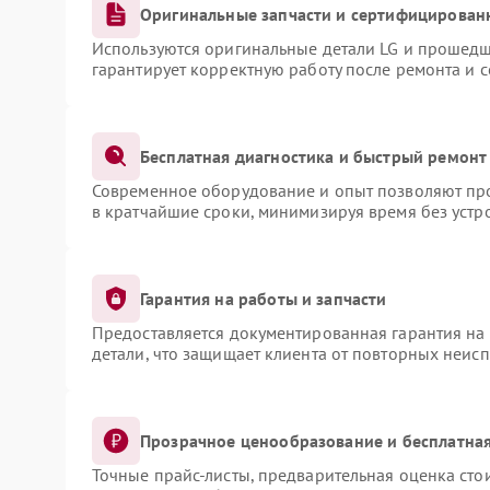
Оригинальные запчасти и сертифицирован
Используются оригинальные детали LG и прошедш
гарантирует корректную работу после ремонта и 
Бесплатная диагностика и быстрый ремонт
Современное оборудование и опыт позволяют про
в кратчайшие сроки, минимизируя время без устр
Гарантия на работы и запчасти
Предоставляется документированная гарантия на
детали, что защищает клиента от повторных неис
Прозрачное ценообразование и бесплатная
Точные прайс-листы, предварительная оценка сто