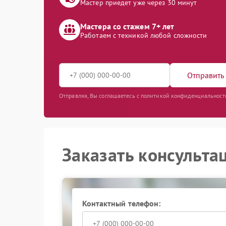
Мастер приедет уже через 30 минут
Мастера со стажем 7+ лет
Работаем с техникой любой сложности
Отправить 
Отправляя, Вы соглашаетесь с политикой конфиденциальност
Заказать консульта
Контактный телефон: