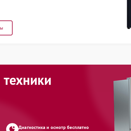
ны
 техники
Диагностика и осмотр бесплатно