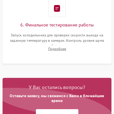
6. Финальное тестирование работы
Запуск холодильника для проверки скорости выхода на
заданную температуру в камерах. Контроль уровня шума
компрессора, отсутствия обмерзания стенок и корректного
Подробнее
срабатывания системы автоматической оттайки.
У Вас остались вопросы?
Оставьте заявку, мы свяжемся с Вами в ближайшее
время