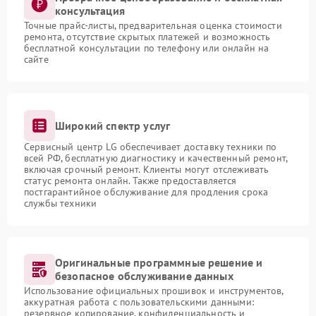
консультация
Точные прайс-листы, предварительная оценка стоимости
ремонта, отсутствие скрытых платежей и возможность
бесплатной консультации по телефону или онлайн на
сайте
Широкий спектр услуг
Сервисный центр LG обеспечивает доставку техники по
всей РФ, бесплатную диагностику и качественный ремонт,
включая срочный ремонт. Клиенты могут отслеживать
статус ремонта онлайн. Также предоставляется
постгарантийное обслуживание для продления срока
службы техники
Оригинальные программные решение и
безопасное обслуживание данных
Использование официальных прошивок и инструментов,
аккуратная работа с пользовательскими данными:
резервное копирование, конфиденциальность и