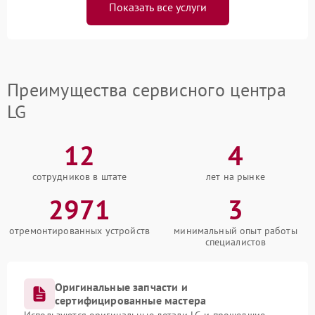
Показать все услуги
Преимущества сервисного центра
LG
12
4
сотрудников в штате
лет на рынке
2971
3
отремонтированных устройств
минимальный опыт работы
специалистов
Оригинальные запчасти и
сертифицированные мастера