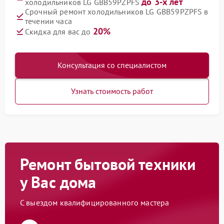
до 3-х лет
холодильников LG GBB59PZPFS
Срочный ремонт холодильников LG GBB59PZPFS в
течении часа
20%
Скидка для вас до
Консультация со специалистом
Узнать стоимость работ
Ремонт бытовой техники
у Вас дома
С выездом квалифицированного мастера