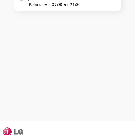
Работаем с 09:00 до 21:00