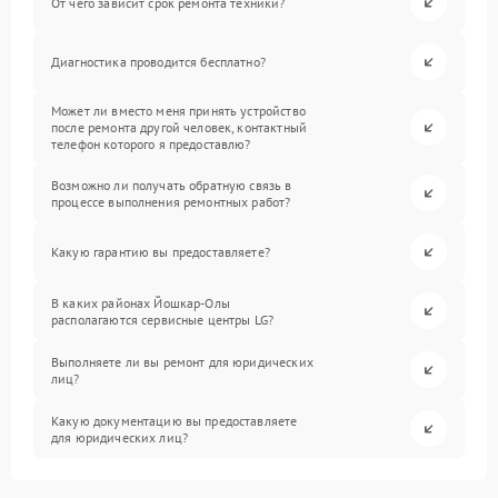
От чего зависит срок ремонта техники?
Диагностика проводится бесплатно?
Может ли вместо меня принять устройство
после ремонта другой человек, контактный
телефон которого я предоставлю?
Возможно ли получать обратную связь в
процессе выполнения ремонтных работ?
Какую гарантию вы предоставляете?
В каких районах Йошкар-Олы
располагаются сервисные центры LG?
Выполняете ли вы ремонт для юридических
лиц?
Какую документацию вы предоставляете
для юридических лиц?