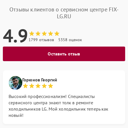
Отзывы клиентов о сервисном центре FIX-
LG.RU
4.9
1799 отзывов
5358 оценок
Оставить отзыв
Горюнов Георгий
Высокий профессионализм! Специалисты
сервисного центра знают толк в ремонте
холодильников LG. Мой холодильник теперь как
новый!