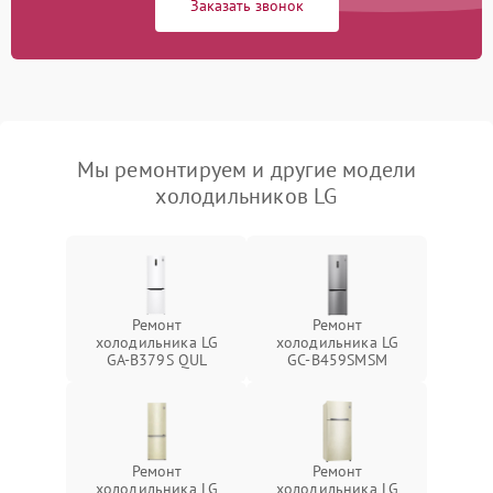
Заказать звонок
Мы ремонтируем и другие модели
холодильников LG
Ремонт
Ремонт
холодильника LG
холодильника LG
GA-B379S QUL
GC-B459SMSM
Ремонт
Ремонт
холодильника LG
холодильника LG