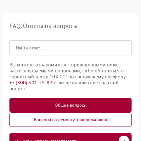
FAQ. Ответы на вопросы
Вы можете ознакомиться с приведенными ниже
часто задаваемыми вопросами, либо обратиться в
сервисный центр “FIX-LG” по следующему телефону
+7 (800) 301-55-83
если не нашли ответ на свой
вопрос.
Общие вопросы
Вопросы по ремонту холодильников
Какие документы вы предоставляете?