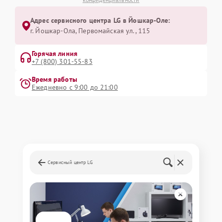
Адрес сервисного центра LG в Йошкар-Оле:
г. Йошкар-Ола, Первомайская ул., 115
Горячая линия
+7 (800) 301-55-83
Время работы
Ежедневно с 9:00 до 21:00
Сервисный центр LG