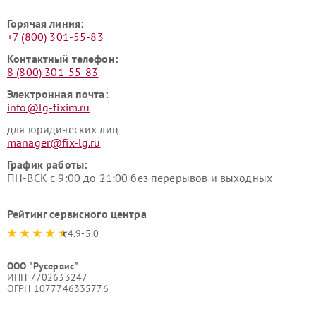
Горячая линия:
+7 (800) 301-55-83
Контактный телефон:
8 (800) 301-55-83
Электронная почта:
info@lg-fixim.ru
для юридических лиц
manager@fix-lg.ru
График работы:
ПН-ВСК с 9:00 до 21:00 без перерывов и выходных
Рейтинг сервисного центра
4.9-5.0
ООО "Русервис"
ИНН 7702633247
ОГРН 1077746335776