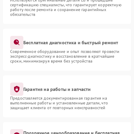
Используются оригинальные детали LG и прошедшие
сертификацию специалисты, что гарантирует корректную
работу после ремонта и сохранение гарантийных
обязательств
Бесплатная диагностика и быстрый ремонт
Современное оборудование и опыт позволяют провести
экспресс-диагностику и восстановление в кратчайшие
сроки, минимизируя время без устройства
Гарантия на работы и запчасти
Предоставляется документированная гарантия на
выполненные работы и установленные детали, что
защищает клиента от повторных неисправностей
Прозрачное ценообразование и бесплатная