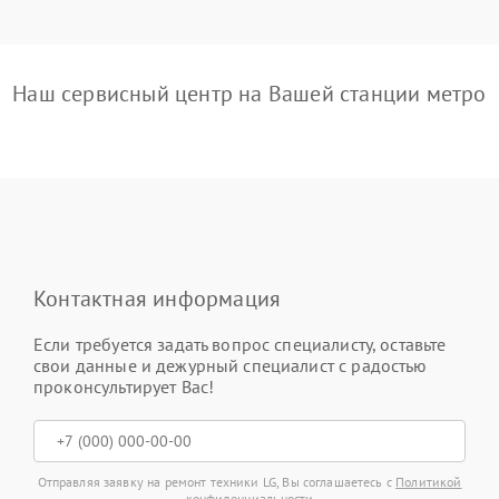
Наш сервисный центр на Вашей станции метро
Контактная информация
Если требуется задать вопрос специалисту, оставьте
свои данные и дежурный специалист с радостью
проконсультирует Вас!
Отправляя заявку на ремонт техники LG, Вы соглашаетесь с
Политикой
конфиденциальности