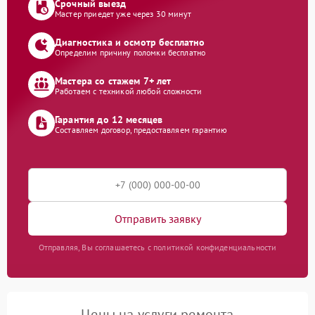
Срочный выезд
Мастер приедет уже через 30 минут
Диагностика и осмотр бесплатно
Определим причину поломки бесплатно
Мастера со стажем 7+ лет
Работаем с техникой любой сложности
Гарантия до 12 месяцев
Составляем договор, предоставляем гарантию
Отправить заявку
Отправляя, Вы соглашаетесь с политикой конфиденциальности
Цены на услуги ремонта