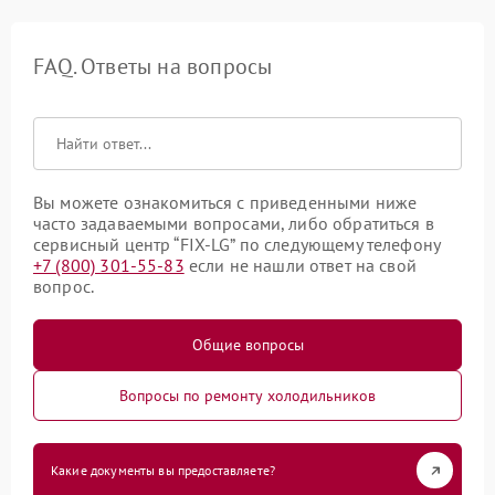
FAQ. Ответы на вопросы
Вы можете ознакомиться с приведенными ниже
часто задаваемыми вопросами, либо обратиться в
сервисный центр “FIX-LG” по следующему телефону
+7 (800) 301-55-83
если не нашли ответ на свой
вопрос.
Общие вопросы
Вопросы по ремонту холодильников
Какие документы вы предоставляете?