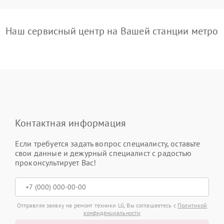
Наш сервисный центр на Вашей станции метро
Контактная информация
Если требуется задать вопрос специалисту, оставьте
свои данные и дежурный специалист с радостью
проконсультирует Вас!
Отправляя заявку на ремонт техники LG, Вы соглашаетесь с
Политикой
конфиденциальности