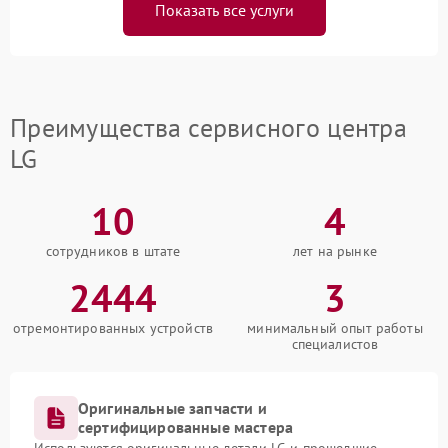
Показать все услуги
Преимущества сервисного центра
LG
10
4
сотрудников в штате
лет на рынке
2444
3
отремонтированных устройств
минимальный опыт работы
специалистов
Оригинальные запчасти и
сертифицированные мастера