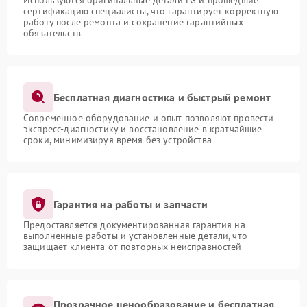
Используются оригинальные детали LG и прошедшие
сертификацию специалисты, что гарантирует корректную
работу после ремонта и сохранение гарантийных
обязательств
Бесплатная диагностика и быстрый ремонт
Современное оборудование и опыт позволяют провести
экспресс-диагностику и восстановление в кратчайшие
сроки, минимизируя время без устройства
Гарантия на работы и запчасти
Предоставляется документированная гарантия на
выполненные работы и установленные детали, что
защищает клиента от повторных неисправностей
Прозрачное ценообразование и бесплатная