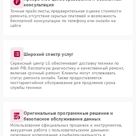
консультация
Точные прайс-листы, предварительная оценка стоимости
ремонта, отсутствие скрытых платежей и возможность
бесплатной консультации по телефону или онлайн на
сайте
Широкий спектр услуг
Сервисный центр LG обеспечивает доставку техники по
всей РФ, бесплатную диагностику и качественный ремонт,
включая срочный ремонт. Клиенты могут отслеживать
статус ремонта онлайн. Также предоставляется
постгарантийное обслуживание для продления срока
службы техники
Оригинальные программные решение и
безопасное обслуживание данных
Использование официальных прошивок и инструментов,
аккуратная работа с пользовательскими данными:
резервное копирование, конфиденциальность и