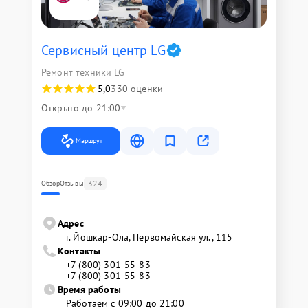
Сервисный центр LG
Ремонт техники LG
5,0
330 оценки
Открыто до 21:00
Маршрут
324
Обзор
Отзывы
Адрес
г. Йошкар-Ола, Первомайская ул., 115
Контакты
+7 (800) 301-55-83
+7 (800) 301-55-83
Время работы
Работаем с 09:00 до 21:00