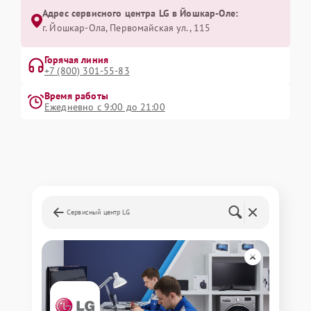
Адрес сервисного центра LG в Йошкар-Оле:
г. Йошкар-Ола, Первомайская ул., 115
Горячая линия
+7 (800) 301-55-83
Время работы
Ежедневно с 9:00 до 21:00
Сервисный центр LG