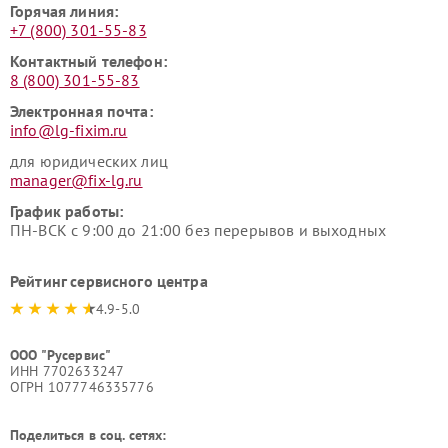
Горячая линия:
+7 (800) 301-55-83
Контактный телефон:
8 (800) 301-55-83
Электронная почта:
info@lg-fixim.ru
для юридических лиц
manager@fix-lg.ru
График работы:
ПН-ВСК с 9:00 до 21:00 без перерывов и выходных
Рейтинг сервисного центра
4.9-5.0
ООО "Русервис"
ИНН 7702633247
ОГРН 1077746335776
Поделиться в соц. сетях: