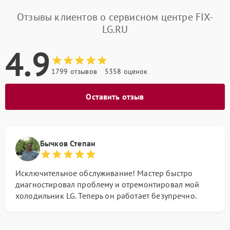
Отзывы клиентов о сервисном центре FIX-
LG.RU
4.9
1799 отзывов
5358 оценок
Оставить отзыв
Бычков Степан
Исключительное обслуживание! Мастер быстро
диагностировал проблему и отремонтировал мой
холодильник LG. Теперь он работает безупречно.