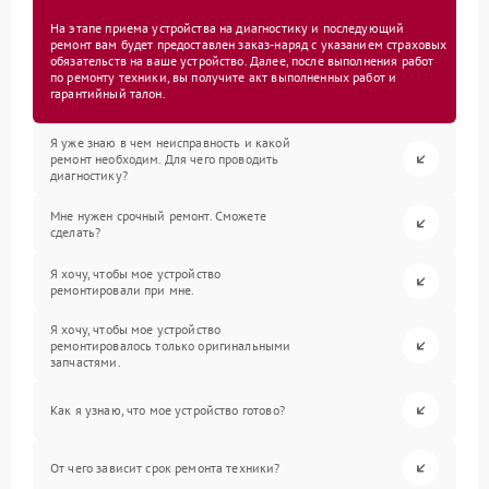
На этапе приема устройства на диагностику и последующий
ремонт вам будет предоставлен заказ-наряд с указанием страховых
обязательств на ваше устройство. Далее, после выполнения работ
по ремонту техники, вы получите акт выполненных работ и
гарантийный талон.
Я уже знаю в чем неисправность и какой
ремонт необходим. Для чего проводить
диагностику?
Мне нужен срочный ремонт. Сможете
сделать?
Я хочу, чтобы мое устройство
ремонтировали при мне.
Я хочу, чтобы мое устройство
ремонтировалось только оригинальными
запчастями.
Как я узнаю, что мое устройство готово?
От чего зависит срок ремонта техники?