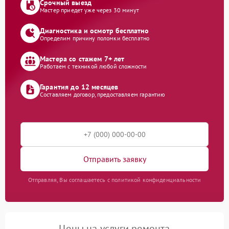
Срочный выезд
Мастер приедет уже через 30 минут
Диагностика и осмотр бесплатно
Определим причину поломки бесплатно
Мастера со стажем 7+ лет
Работаем с техникой любой сложности
Гарантия до 12 месяцев
Составляем договор, предоставляем гарантию
Отправить заявку
Отправляя, Вы соглашаетесь с политикой конфиденциальности
Цены на услуги ремонта