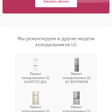
Заказать звонок
Мы ремонтируем и другие модели
холодильников LG
Ремонт
Ремонт
холодильника LG
холодильника LG
GA-B379S QUL
GC-B459SMSM
Ремонт
Ремонт
холодильника LG
холодильника LG