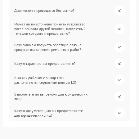
Диагностика проводится бесплатно?
Может ли вместо меня принять устройство
после ремонта другой человек, контактный
телефон которого я предоставлю?
Возможно ли получать обратную связь в
процессе выполнения ремонтных работ?
Какую гарантию вы предоставляете?
В каких районах Йошкар-Олы
располагаются сервисные центры LG?
Выполняете ли вы ремонт для юридических
лиц?
Какую документацию вы предоставляете
для юридических лиц?