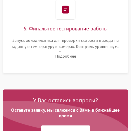
6. Финальное тестирование работы
Запуск холодильника для проверки скорости выхода на
заданную температуру в камерах. Контроль уровня шума
компрессора, отсутствия обмерзания стенок и корректного
Подробнее
срабатывания системы автоматической оттайки.
У Вас остались вопросы?
Оставьте заявку, мы свяжемся с Вами в ближайшее
время