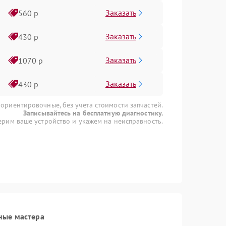
Заказать
560 р
Заказать
430 р
Заказать
1070 р
Заказать
430 р
 ориентировочные, без учета стоимости запчастей.
Записывайтесь на бесплатную диагностику.
рим ваше устройство и укажем на неисправность.
ные мастера