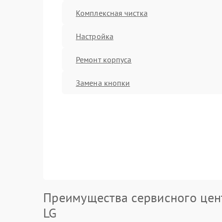
Комплексная чистка
Настройка
Ремонт корпуса
Замена кнопки
Преимущества сервисного цен
LG