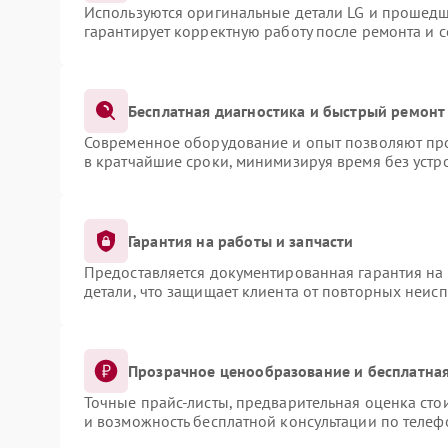
Используются оригинальные детали LG и прошедш
гарантирует корректную работу после ремонта и 
Бесплатная диагностика и быстрый ремонт
Современное оборудование и опыт позволяют про
в кратчайшие сроки, минимизируя время без устр
Гарантия на работы и запчасти
Предоставляется документированная гарантия на
детали, что защищает клиента от повторных неис
Прозрачное ценообразование и бесплатная
Точные прайс-листы, предварительная оценка сто
и возможность бесплатной консультации по телеф