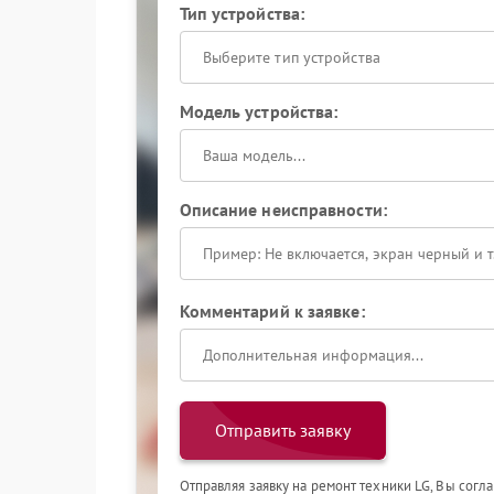
Тип устройства:
Выберите тип устройства
Модель устройства:
Описание неисправности:
Комментарий к заявке:
Отправить заявку
Отправляя заявку на ремонт техники LG, Вы согл