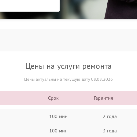
Цены на услуги ремонта
Цены актуальны на текущую дату 08.08.2026
Срок
Гарантия
100 мин
2 года
100 мин
3 года