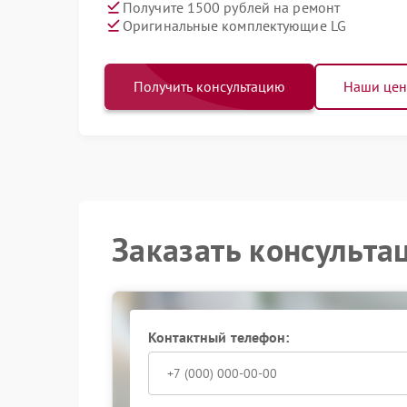
Получите 1500 рублей на ремонт
Оригинальные комплектующие LG
Получить консультацию
Наши це
Заказать консульта
Контактный телефон: