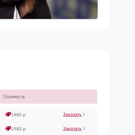
Стоимость
Заказать
1480 р
Заказать
1980 р