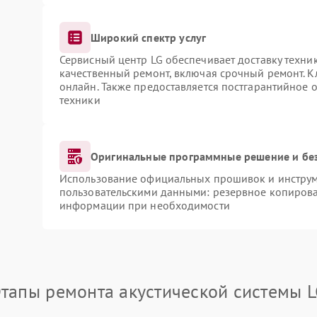
Широкий спектр услуг
Сервисный центр LG обеспечивает доставку техник
качественный ремонт, включая срочный ремонт. Кл
онлайн. Также предоставляется постгарантийное
техники
Оригинальные программные решение и бе
Использование официальных прошивок и инструме
пользовательскими данными: резервное копирова
информации при необходимости
тапы ремонта акустической системы 