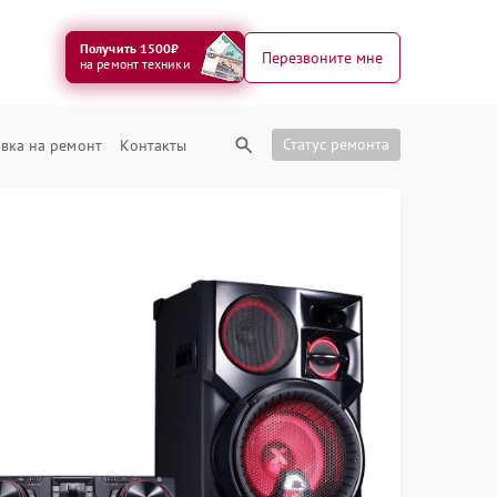
Получить 1500₽
Перезвоните мне
на ремонт техники
Статус ремонта
вка на ремонт
Контакты