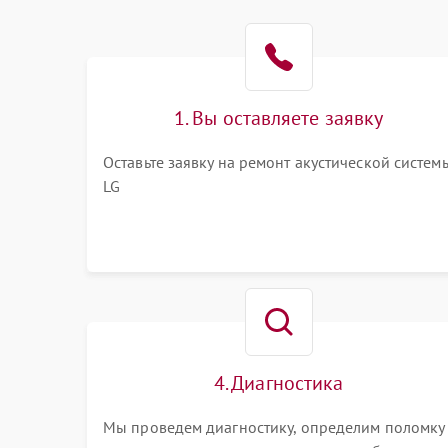
1. Вы оставляете заявку
Оставьте заявку на ремонт акустической систем
LG
4. Диагностика
Мы проведем диагностику, определим поломку