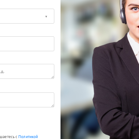
ашаетесь с
Политикой